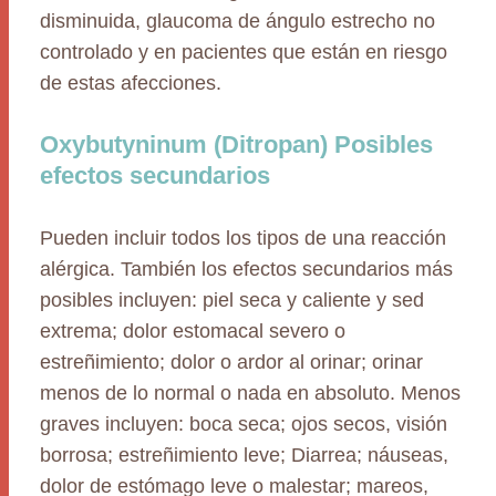
disminuida, glaucoma de ángulo estrecho no
controlado y en pacientes que están en riesgo
de estas afecciones.
Oxybutyninum (Ditropan) Posibles
efectos secundarios
Pueden incluir todos los tipos de una reacción
alérgica. También los efectos secundarios más
posibles incluyen: piel seca y caliente y sed
extrema; dolor estomacal severo o
estreñimiento; dolor o ardor al orinar; orinar
menos de lo normal o nada en absoluto. Menos
graves incluyen: boca seca; ojos secos, visión
borrosa; estreñimiento leve; Diarrea; náuseas,
dolor de estómago leve o malestar; mareos,