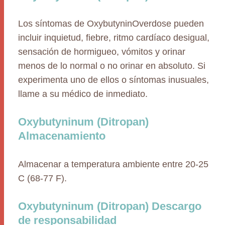
Los síntomas de OxybutyninOverdose pueden
incluir inquietud, fiebre, ritmo cardíaco desigual,
sensación de hormigueo, vómitos y orinar
menos de lo normal o no orinar en absoluto. Si
experimenta uno de ellos o síntomas inusuales,
llame a su médico de inmediato.
Oxybutyninum (Ditropan)
Almacenamiento
Almacenar a temperatura ambiente entre 20-25
C (68-77 F).
Oxybutyninum (Ditropan) Descargo
de responsabilidad