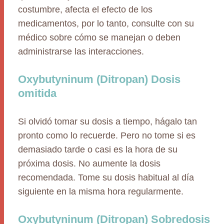
costumbre, afecta el efecto de los
medicamentos, por lo tanto, consulte con su
médico sobre cómo se manejan o deben
administrarse las interacciones.
Oxybutyninum (Ditropan) Dosis
omitida
Si olvidó tomar su dosis a tiempo, hágalo tan
pronto como lo recuerde. Pero no tome si es
demasiado tarde o casi es la hora de su
próxima dosis. No aumente la dosis
recomendada. Tome su dosis habitual al día
siguiente en la misma hora regularmente.
Oxybutyninum (Ditropan) Sobredosis