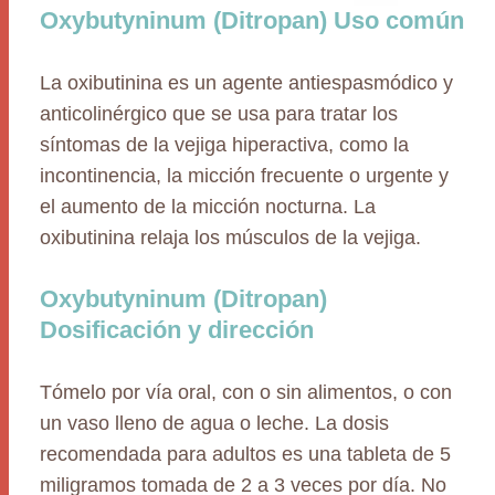
Oxybutyninum (Ditropan) Uso común
La oxibutinina es un agente antiespasmódico y
anticolinérgico que se usa para tratar los
síntomas de la vejiga hiperactiva, como la
incontinencia, la micción frecuente o urgente y
el aumento de la micción nocturna. La
oxibutinina relaja los músculos de la vejiga.
Oxybutyninum (Ditropan)
Dosificación y dirección
Tómelo por vía oral, con o sin alimentos, o con
un vaso lleno de agua o leche. La dosis
recomendada para adultos es una tableta de 5
miligramos tomada de 2 a 3 veces por día. No