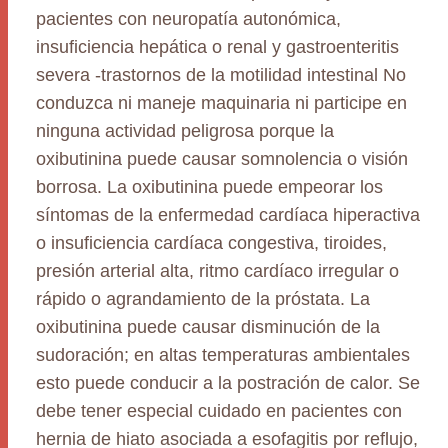
pacientes con neuropatía autonómica,
insuficiencia hepática o renal y gastroenteritis
severa -trastornos de la motilidad intestinal No
conduzca ni maneje maquinaria ni participe en
ninguna actividad peligrosa porque la
oxibutinina puede causar somnolencia o visión
borrosa. La oxibutinina puede empeorar los
síntomas de la enfermedad cardíaca hiperactiva
o insuficiencia cardíaca congestiva, tiroides,
presión arterial alta, ritmo cardíaco irregular o
rápido o agrandamiento de la próstata. La
oxibutinina puede causar disminución de la
sudoración; en altas temperaturas ambientales
esto puede conducir a la postración de calor. Se
debe tener especial cuidado en pacientes con
hernia de hiato asociada a esofagitis por reflujo,