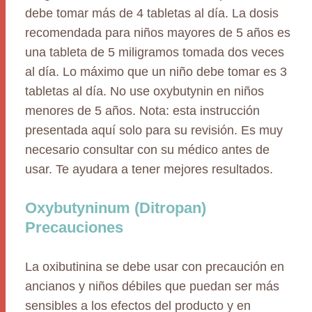
debe tomar más de 4 tabletas al día. La dosis
recomendada para niños mayores de 5 años es
una tableta de 5 miligramos tomada dos veces
al día. Lo máximo que un niño debe tomar es 3
tabletas al día. No use oxybutynin en niños
menores de 5 años. Nota: esta instrucción
presentada aquí solo para su revisión. Es muy
necesario consultar con su médico antes de
usar. Te ayudara a tener mejores resultados.
Oxybutyninum (Ditropan)
Precauciones
La oxibutinina se debe usar con precaución en
ancianos y niños débiles que puedan ser más
sensibles a los efectos del producto y en