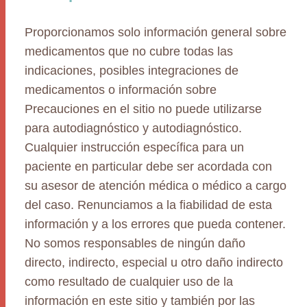
Proporcionamos solo información general sobre
medicamentos que no cubre todas las
indicaciones, posibles integraciones de
medicamentos o información sobre
Precauciones en el sitio no puede utilizarse
para autodiagnóstico y autodiagnóstico.
Cualquier instrucción específica para un
paciente en particular debe ser acordada con
su asesor de atención médica o médico a cargo
del caso. Renunciamos a la fiabilidad de esta
información y a los errores que pueda contener.
No somos responsables de ningún daño
directo, indirecto, especial u otro daño indirecto
como resultado de cualquier uso de la
información en este sitio y también por las