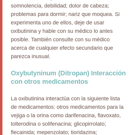
somnolencia, debilidad; dolor de cabeza;
problemas para dormir; nariz que moquea. Si
experimenta uno de ellos, deje de usar
oxibutinina y hable con su médico lo antes
posible. También consulte con su médico
acerca de cualquier efecto secundario que
parezca inusual.
Oxybutyninum (Ditropan) Interacción
con otros medicamentos
La oxibutinina interactúa con la siguiente lista
de medicamentos: otros medicamentos para la
vejiga o la orina como darifenacina, flavoxato,
tolterodina o solifenacina; glicopirrolato;
flecainida; mepenzolato; tioridazina;