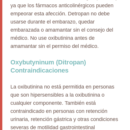
ya que los fármacos anticolinérgicos pueden
empeorar esta afección. Detropan no debe
usarse durante el embarazo, quedar
embarazada o amamantar sin el consejo del
médico. No use oxibutinina antes de
amamantar sin el permiso del médico.
Oxybutyninum (Ditropan)
Contraindicaciones
La oxibutinina no está permitida en personas
que son hipersensibles a la oxibutinina o
cualquier componente. También está
contraindicado en personas con retención
urinaria, retención gástrica y otras condiciones
severas de motilidad gastrointestinal