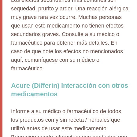
Los efectos secundarios más comunes son
sequedad, prurito y ardor. Una reacción alérgica
muy grave rara vez ocurre. Muchas personas
que usan este medicamento no tienen efectos
secundarios graves. Consulte a su médico o
farmacéutico para obtener más detalles. En
caso de que note los efectos no mencionados
aquí, comuníquese con su médico o
farmacéutico.
Acure (Differin) Interacción con otros
medicamentos
Informe a su médico o farmacéutico de todos
los productos con y sin receta / herbales que
utilizó antes de usar este medicamento.