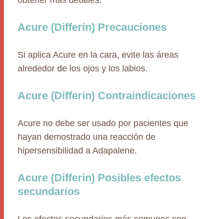
obtener más detalles.
Acure (Differin) Precauciones
Si aplica Acure en la cara, evite las áreas
alrededor de los ojos y los labios.
Acure (Differin) Contraindicaciones
Acure no debe ser usado por pacientes que
hayan demostrado una reacción de
hipersensibilidad a Adapalene.
Acure (Differin) Posibles efectos
secundarios