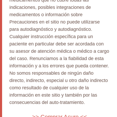
medicamentos que no cubre todas las
indicaciones, posibles integraciones de
medicamentos o información sobre
Precauciones en el sitio no puede utilizarse
para autodiagnóstico y autodiagnóstico.
Cualquier instrucción específica para un
paciente en particular debe ser acordada con
su asesor de atención médica o médico a cargo
del caso. Renunciamos a la fiabilidad de esta
información y a los errores que pueda contener.
No somos responsables de ningún daño
directo, indirecto, especial u otro daño indirecto
como resultado de cualquier uso de la
información en este sitio y también por las
consecuencias del auto-tratamiento.
>> Comprar Acure <<