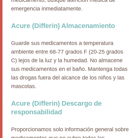
medicamento, busque atención médica de
emergencia inmediatamente.
Acure (Differin) Almacenamiento
Guarde sus medicamentos a temperatura
ambiente entre 68-77 grados F (20-25 grados
C) lejos de la luz y la humedad. No almacene
sus medicamentos en el baño. Mantenga todas
las drogas fuera del alcance de los niños y las
mascotas.
Acure (Differin) Descargo de
responsabilidad
Proporcionamos solo información general sobre