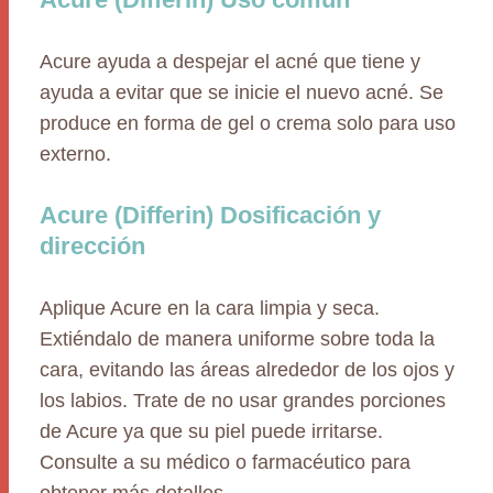
Acure ayuda a despejar el acné que tiene y
ayuda a evitar que se inicie el nuevo acné. Se
produce en forma de gel o crema solo para uso
externo.
Acure (Differin) Dosificación y
dirección
Aplique Acure en la cara limpia y seca.
Extiéndalo de manera uniforme sobre toda la
cara, evitando las áreas alrededor de los ojos y
los labios. Trate de no usar grandes porciones
de Acure ya que su piel puede irritarse.
Consulte a su médico o farmacéutico para