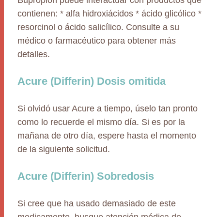
Bupropion puede interactuar con productos que
contienen: * alfa hidroxiácidos * ácido glicólico *
resorcinol o ácido salicílico. Consulte a su
médico o farmacéutico para obtener más
detalles.
Acure (Differin) Dosis omitida
Si olvidó usar Acure a tiempo, úselo tan pronto
como lo recuerde el mismo día. Si es por la
mañana de otro día, espere hasta el momento
de la siguiente solicitud.
Acure (Differin) Sobredosis
Si cree que ha usado demasiado de este