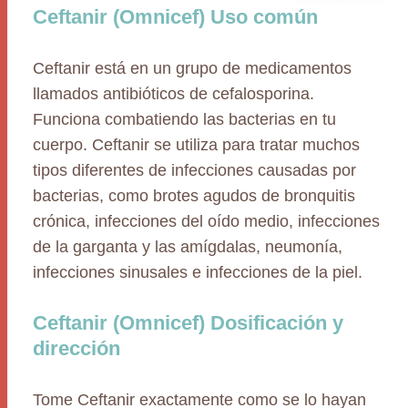
Ceftanir (Omnicef) Uso común
Ceftanir está en un grupo de medicamentos
llamados antibióticos de cefalosporina.
Funciona combatiendo las bacterias en tu
cuerpo. Ceftanir se utiliza para tratar muchos
tipos diferentes de infecciones causadas por
bacterias, como brotes agudos de bronquitis
crónica, infecciones del oído medio, infecciones
de la garganta y las amígdalas, neumonía,
infecciones sinusales e infecciones de la piel.
Ceftanir (Omnicef) Dosificación y
dirección
Tome Ceftanir exactamente como se lo hayan