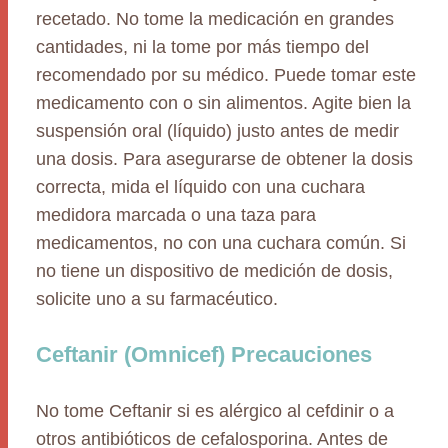
recetado. No tome la medicación en grandes
cantidades, ni la tome por más tiempo del
recomendado por su médico. Puede tomar este
medicamento con o sin alimentos. Agite bien la
suspensión oral (líquido) justo antes de medir
una dosis. Para asegurarse de obtener la dosis
correcta, mida el líquido con una cuchara
medidora marcada o una taza para
medicamentos, no con una cuchara común. Si
no tiene un dispositivo de medición de dosis,
solicite uno a su farmacéutico.
Ceftanir (Omnicef) Precauciones
No tome Ceftanir si es alérgico al cefdinir o a
otros antibióticos de cefalosporina. Antes de