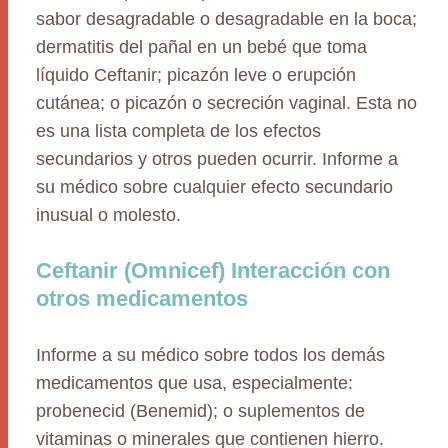
sabor desagradable o desagradable en la boca;
dermatitis del pañal en un bebé que toma
líquido Ceftanir; picazón leve o erupción
cutánea; o picazón o secreción vaginal. Esta no
es una lista completa de los efectos
secundarios y otros pueden ocurrir. Informe a
su médico sobre cualquier efecto secundario
inusual o molesto.
Ceftanir (Omnicef) Interacción con
otros medicamentos
Informe a su médico sobre todos los demás
medicamentos que usa, especialmente:
probenecid (Benemid); o suplementos de
vitaminas o minerales que contienen hierro.