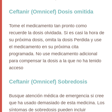
Ceftanir (Omnicef) Dosis omitida
Tome el medicamento tan pronto como
recuerde la dosis olvidada. Si es casi la hora de
su próxima dosis, omita la dosis Perdida y use
el medicamento en su próxima cita
programada. No use medicamento adicional
para compensar la dosis a la que no ha tenido
acceso
Ceftanir (Omnicef) Sobredosis
Busque atención médica de emergencia si cree
que ha usado demasiado de esta medicina. Los
síntomas de sobredosis pueden incluir