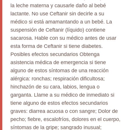
la leche materna y causarle daño al bebé
lactante. No use Ceftanir sin decirle a su
médico si está amamantando a un bebé. La
suspensión de Ceftanir (líquido) contiene
sacarosa. Hable con su médico antes de usar
esta forma de Ceftanir si tiene diabetes.
Posibles efectos secundarios Obtenga
asistencia médica de emergencia si tiene
alguno de estos síntomas de una reacción
alérgica: ronchas; respiración dificultosa;
hinchazón de su cara, labios, lengua o
garganta. Llame a su médico de inmediato si
tiene alguno de estos efectos secundarios
graves: diarrea acuosa o con sangre; Dolor de
pecho; fiebre, escalofríos, dolores en el cuerpo,
síntomas de la gripe; sangrado inusual;