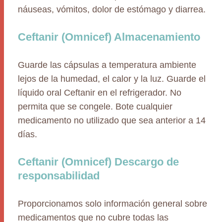
náuseas, vómitos, dolor de estómago y diarrea.
Ceftanir (Omnicef) Almacenamiento
Guarde las cápsulas a temperatura ambiente
lejos de la humedad, el calor y la luz. Guarde el
líquido oral Ceftanir en el refrigerador. No
permita que se congele. Bote cualquier
medicamento no utilizado que sea anterior a 14
días.
Ceftanir (Omnicef) Descargo de
responsabilidad
Proporcionamos solo información general sobre
medicamentos que no cubre todas las