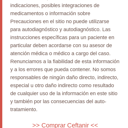
indicaciones, posibles integraciones de
medicamentos o información sobre
Precauciones en el sitio no puede utilizarse
para autodiagnóstico y autodiagnóstico. Las
instrucciones específicas para un paciente en
particular deben acordarse con su asesor de
atención médica o médico a cargo del caso.
Renunciamos a la fiabilidad de esta información
y a los errores que pueda contener. No somos
responsables de ningún daño directo, indirecto,
especial u otro daño indirecto como resultado
de cualquier uso de la información en este sitio
y también por las consecuencias del auto-
tratamiento.
>> Comprar Ceftanir <<