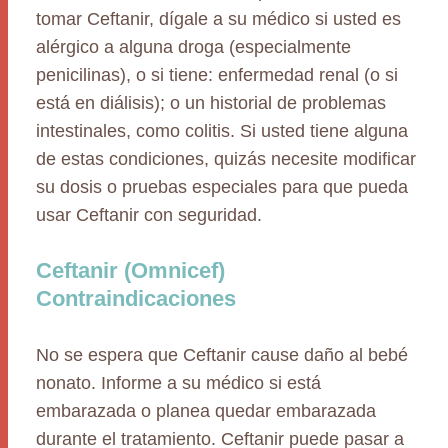
tomar Ceftanir, dígale a su médico si usted es
alérgico a alguna droga (especialmente
penicilinas), o si tiene: enfermedad renal (o si
está en diálisis); o un historial de problemas
intestinales, como colitis. Si usted tiene alguna
de estas condiciones, quizás necesite modificar
su dosis o pruebas especiales para que pueda
usar Ceftanir con seguridad.
Ceftanir (Omnicef)
Contraindicaciones
No se espera que Ceftanir cause daño al bebé
nonato. Informe a su médico si está
embarazada o planea quedar embarazada
durante el tratamiento. Ceftanir puede pasar a