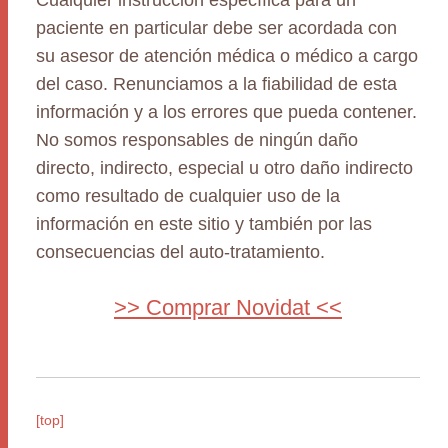
Cualquier instrucción específica para un
paciente en particular debe ser acordada con
su asesor de atención médica o médico a cargo
del caso. Renunciamos a la fiabilidad de esta
información y a los errores que pueda contener.
No somos responsables de ningún daño
directo, indirecto, especial u otro daño indirecto
como resultado de cualquier uso de la
información en este sitio y también por las
consecuencias del auto-tratamiento.
>> Comprar Novidat <<
[top]