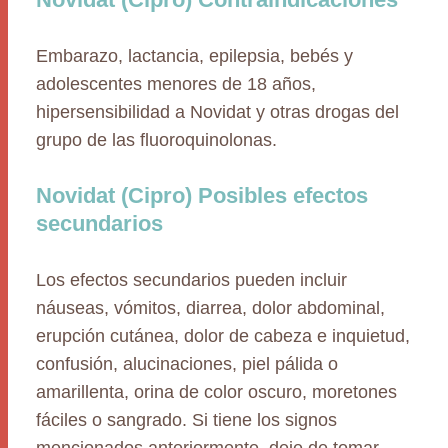
Embarazo, lactancia, epilepsia, bebés y
adolescentes menores de 18 años,
hipersensibilidad a Novidat y otras drogas del
grupo de las fluoroquinolonas.
Novidat (Cipro) Posibles efectos
secundarios
Los efectos secundarios pueden incluir
náuseas, vómitos, diarrea, dolor abdominal,
erupción cutánea, dolor de cabeza e inquietud,
confusión, alucinaciones, piel pálida o
amarillenta, orina de color oscuro, moretones
fáciles o sangrado. Si tiene los signos