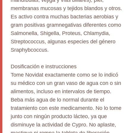
mandíbulas, vejiga y vías biliares), piel,
membranas mucosas y tejidos blandos y otros.
Es activo contra muchas bacterias aerobias y
gram positivas gramnegativas diferentes como
Salmonella, Shigella, Proteus, Chlamydia,
Streptococcus, algunas especies del género
Sraphybcoccus.
Dosificación e instrucciones
Tome Novidat exactamente como se lo indicó
su médico con un gran vaso de agua con o sin
alimentos, incluso en intervalos de tiempo.
Beba más agua de lo normal durante el
tratamiento con este medicamento. No lo tome
junto con ningún producto lácteo, ya que
disminuye la actividad de Cypro. No aplaste,