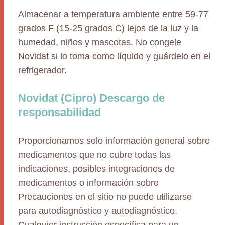
Almacenar a temperatura ambiente entre 59-77
grados F (15-25 grados C) lejos de la luz y la
humedad, niños y mascotas. No congele
Novidat si lo toma como líquido y guárdelo en el
refrigerador.
Novidat (Cipro) Descargo de
responsabilidad
Proporcionamos solo información general sobre
medicamentos que no cubre todas las
indicaciones, posibles integraciones de
medicamentos o información sobre
Precauciones en el sitio no puede utilizarse
para autodiagnóstico y autodiagnóstico.