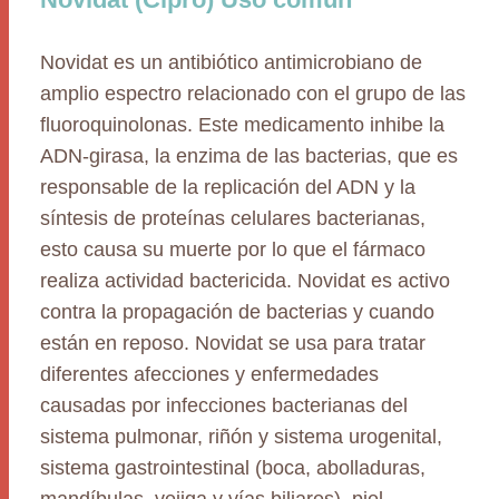
Novidat es un antibiótico antimicrobiano de
amplio espectro relacionado con el grupo de las
fluoroquinolonas. Este medicamento inhibe la
ADN-girasa, la enzima de las bacterias, que es
responsable de la replicación del ADN y la
síntesis de proteínas celulares bacterianas,
esto causa su muerte por lo que el fármaco
realiza actividad bactericida. Novidat es activo
contra la propagación de bacterias y cuando
están en reposo. Novidat se usa para tratar
diferentes afecciones y enfermedades
causadas por infecciones bacterianas del
sistema pulmonar, riñón y sistema urogenital,
sistema gastrointestinal (boca, abolladuras,