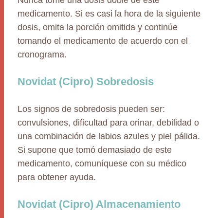
Nunca tome una dosis doble de este
medicamento. Si es casi la hora de la siguiente
dosis, omita la porción omitida y continúe
tomando el medicamento de acuerdo con el
cronograma.
Novidat (Cipro) Sobredosis
Los signos de sobredosis pueden ser:
convulsiones, dificultad para orinar, debilidad o
una combinación de labios azules y piel pálida.
Si supone que tomó demasiado de este
medicamento, comuníquese con su médico
para obtener ayuda.
Novidat (Cipro) Almacenamiento