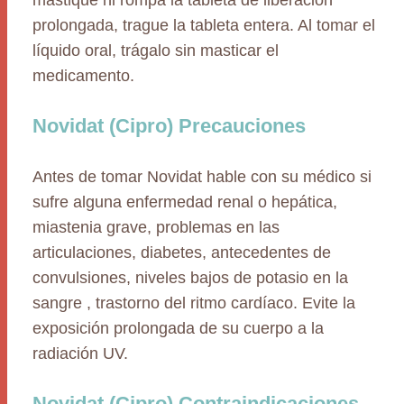
mastique ni rompa la tableta de liberación
prolongada, trague la tableta entera. Al tomar el
líquido oral, trágalo sin masticar el
medicamento.
Novidat (Cipro) Precauciones
Antes de tomar Novidat hable con su médico si
sufre alguna enfermedad renal o hepática,
miastenia grave, problemas en las
articulaciones, diabetes, antecedentes de
convulsiones, niveles bajos de potasio en la
sangre , trastorno del ritmo cardíaco. Evite la
exposición prolongada de su cuerpo a la
radiación UV.
Novidat (Cipro) Contraindicaciones