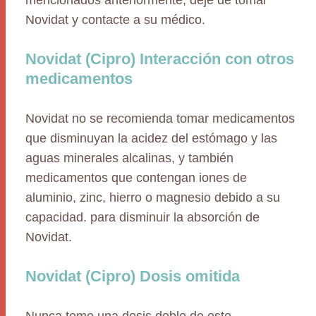
mencionados anteriormente, deje de tomar
Novidat y contacte a su médico.
Novidat (Cipro) Interacción con otros
medicamentos
Novidat no se recomienda tomar medicamentos
que disminuyan la acidez del estómago y las
aguas minerales alcalinas, y también
medicamentos que contengan iones de
aluminio, zinc, hierro o magnesio debido a su
capacidad. para disminuir la absorción de
Novidat.
Novidat (Cipro) Dosis omitida