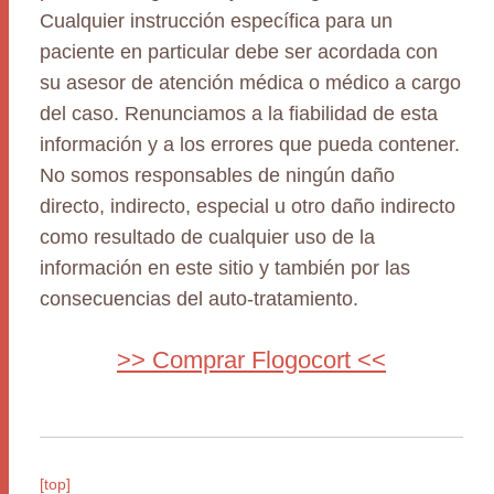
Cualquier instrucción específica para un
paciente en particular debe ser acordada con
su asesor de atención médica o médico a cargo
del caso. Renunciamos a la fiabilidad de esta
información y a los errores que pueda contener.
No somos responsables de ningún daño
directo, indirecto, especial u otro daño indirecto
como resultado de cualquier uso de la
información en este sitio y también por las
consecuencias del auto-tratamiento.
>> Comprar Flogocort <<
[top]