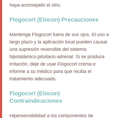
haya aconsejado el otro.
Flogocort (Elocon) Precauciones
Mantenga Flogocort fuera de sus ojos. El uso a
largo plazo y la aplicación local pueden causar
una supresión reversible del sistema
hipotalámico-pituitario-adrenal. Si se produce
irritación, deje de usar Flogocort crema e
informe a su médico para que reciba el
tratamiento adecuado.
Flogocort (Elocon)
Contraindicaciones
Hipersensibilidad a los componentes de