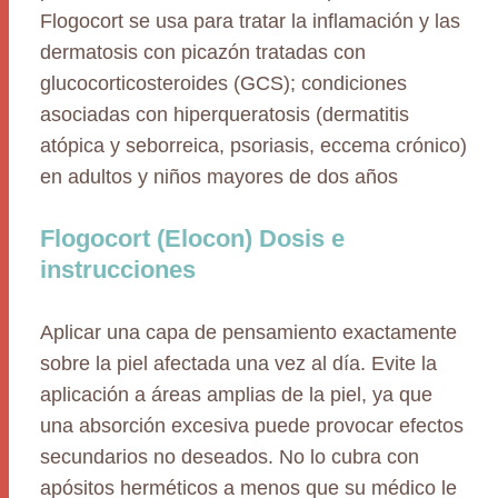
Flogocort se usa para tratar la inflamación y las
dermatosis con picazón tratadas con
glucocorticosteroides (GCS); condiciones
asociadas con hiperqueratosis (dermatitis
atópica y seborreica, psoriasis, eccema crónico)
en adultos y niños mayores de dos años
Flogocort (Elocon) Dosis e
instrucciones
Aplicar una capa de pensamiento exactamente
sobre la piel afectada una vez al día. Evite la
aplicación a áreas amplias de la piel, ya que
una absorción excesiva puede provocar efectos
secundarios no deseados. No lo cubra con
apósitos herméticos a menos que su médico le