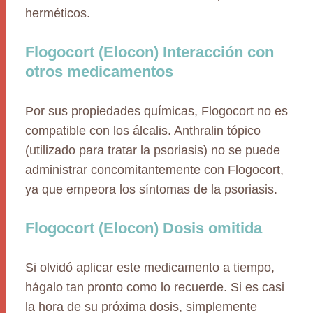
herméticos.
Flogocort (Elocon) Interacción con
otros medicamentos
Por sus propiedades químicas, Flogocort no es
compatible con los álcalis. Anthralin tópico
(utilizado para tratar la psoriasis) no se puede
administrar concomitantemente con Flogocort,
ya que empeora los síntomas de la psoriasis.
Flogocort (Elocon) Dosis omitida
Si olvidó aplicar este medicamento a tiempo,
hágalo tan pronto como lo recuerde. Si es casi
la hora de su próxima dosis, simplemente