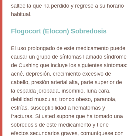
saltee la que ha perdido y regrese a su horario
habitual.
Flogocort (Elocon) Sobredosis
El uso prolongado de este medicamento puede
causar un grupo de síntomas llamado síndrome
de Cushing que incluye los siguientes síntomas:
acné, depresión, crecimiento excesivo de
cabello, presión arterial alta, parte superior de
la espalda jorobada, insomnio, luna cara,
debilidad muscular, tronco obeso, paranoia,
estrías, susceptibilidad a hematomas y
fracturas. Si usted supone que ha tomado una
sobredosis de este medicamento y tiene
efectos secundarios graves, comuníquese con