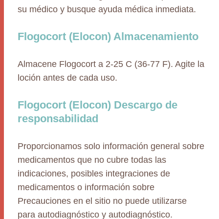
su médico y busque ayuda médica inmediata.
Flogocort (Elocon) Almacenamiento
Almacene Flogocort a 2-25 C (36-77 F). Agite la
loción antes de cada uso.
Flogocort (Elocon) Descargo de
responsabilidad
Proporcionamos solo información general sobre
medicamentos que no cubre todas las
indicaciones, posibles integraciones de
medicamentos o información sobre
Precauciones en el sitio no puede utilizarse
para autodiagnóstico y autodiagnóstico.