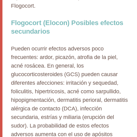
Flogocort.
Flogocort (Elocon) Posibles efectos
secundarios
Pueden ocurrir efectos adversos poco
frecuentes: ardor, picazón, atrofia de la piel,
acné rosácea. En general, los
glucocorticosteroides (GCS) pueden causar
diferentes afecciones: irritación y sequedad,
foliculitis, hipertricosis, acné como sarpullido,
hipopigmentación, dermatitis perioral, dermatitis
alérgica de contacto (DCA), infección
secundaria, estrías y miliaria (erupción del
sudor). La probabilidad de estos efectos
adversos aumenta con el uso de apósitos