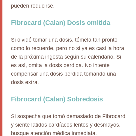
pueden reducirse.
Fibrocard (Calan) Dosis omitida
Si olvidó tomar una dosis, tómela tan pronto
como lo recuerde, pero no si ya es casi la hora
de la próxima ingesta según su calendario. Si
es así, omita la dosis perdida. No intente
compensar una dosis perdida tomando una
dosis extra.
Fibrocard (Calan) Sobredosis
Si sospecha que tomó demasiado de Fibrocard
y siente latidos cardíacos lentos y desmayos,
busque atención médica inmediata.