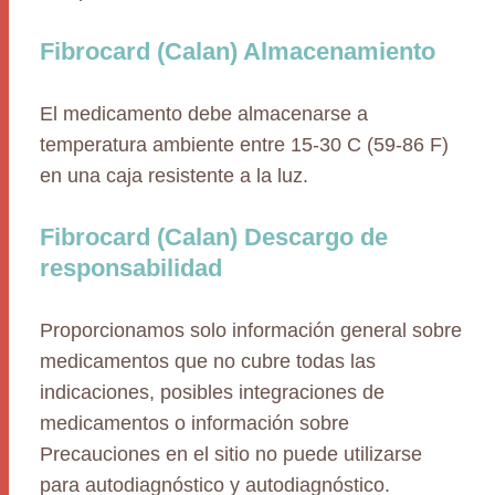
Fibrocard (Calan) Almacenamiento
El medicamento debe almacenarse a
temperatura ambiente entre 15-30 C (59-86 F)
en una caja resistente a la luz.
Fibrocard (Calan) Descargo de
responsabilidad
Proporcionamos solo información general sobre
medicamentos que no cubre todas las
indicaciones, posibles integraciones de
medicamentos o información sobre
Precauciones en el sitio no puede utilizarse
para autodiagnóstico y autodiagnóstico.