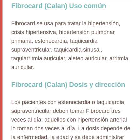
Fibrocard (Calan) Uso común
Fibrocard se usa para tratar la hipertensión,
crisis hipertensiva, hipertensión pulmonar
primaria, estenocardia, taquicardia
supraventricular, taquicardia sinusal,
taquiarritmia auricular, aleteo auricular, arritmia
auricular.
Fibrocard (Calan) Dosis y dirección
Los pacientes con estenocardia o taquicardia
supraventricular deben tomar Fibrocard tres
veces al día, aquellos con hipertensión arterial
lo toman dos veces al día. La dosis depende de
la enfermedad, la edad y se debe administrar