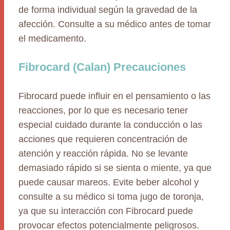
de forma individual según la gravedad de la
afección. Consulte a su médico antes de tomar
el medicamento.
Fibrocard (Calan) Precauciones
Fibrocard puede influir en el pensamiento o las
reacciones, por lo que es necesario tener
especial cuidado durante la conducción o las
acciones que requieren concentración de
atención y reacción rápida. No se levante
demasiado rápido si se sienta o miente, ya que
puede causar mareos. Evite beber alcohol y
consulte a su médico si toma jugo de toronja,
ya que su interacción con Fibrocard puede
provocar efectos potencialmente peligrosos.