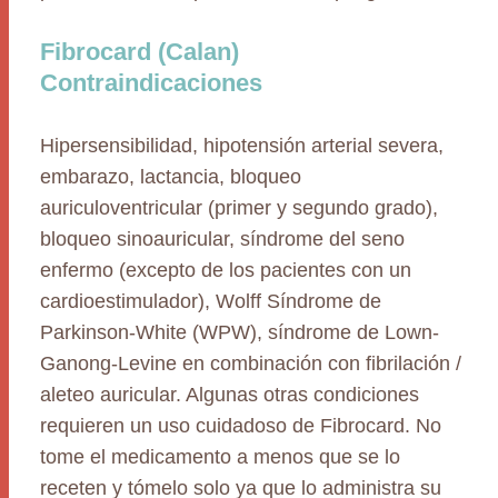
Fibrocard (Calan)
Contraindicaciones
Hipersensibilidad, hipotensión arterial severa,
embarazo, lactancia, bloqueo
auriculoventricular (primer y segundo grado),
bloqueo sinoauricular, síndrome del seno
enfermo (excepto de los pacientes con un
cardioestimulador), Wolff Síndrome de
Parkinson-White (WPW), síndrome de Lown-
Ganong-Levine en combinación con fibrilación /
aleteo auricular. Algunas otras condiciones
requieren un uso cuidadoso de Fibrocard. No
tome el medicamento a menos que se lo
receten y tómelo solo ya que lo administra su