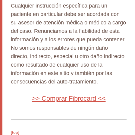
Cualquier instrucción específica para un
paciente en particular debe ser acordada con
su asesor de atención médica o médico a cargo
del caso. Renunciamos a la fiabilidad de esta
información y a los errores que pueda contener.
No somos responsables de ningún daño
directo, indirecto, especial u otro daño indirecto
como resultado de cualquier uso de la
información en este sitio y también por las
consecuencias del auto-tratamiento.
>> Comprar Fibrocard <<
[top]