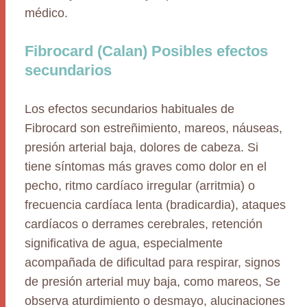
médico.
Fibrocard (Calan) Posibles efectos
secundarios
Los efectos secundarios habituales de
Fibrocard son estreñimiento, mareos, náuseas,
presión arterial baja, dolores de cabeza. Si
tiene síntomas más graves como dolor en el
pecho, ritmo cardíaco irregular (arritmia) o
frecuencia cardíaca lenta (bradicardia), ataques
cardíacos o derrames cerebrales, retención
significativa de agua, especialmente
acompañada de dificultad para respirar, signos
de presión arterial muy baja, como mareos, Se
observa aturdimiento o desmayo, alucinaciones