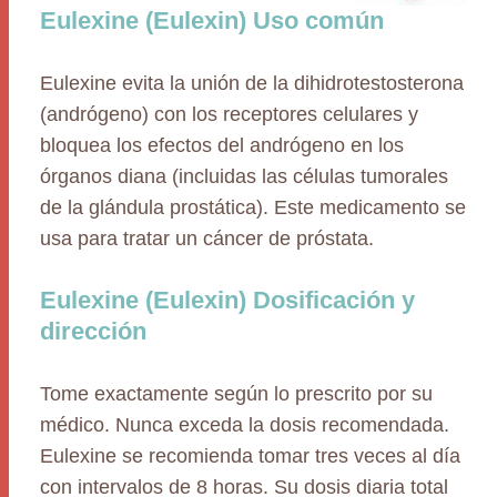
Eulexine (Eulexin) Uso común
Eulexine evita la unión de la dihidrotestosterona
(andrógeno) con los receptores celulares y
bloquea los efectos del andrógeno en los
órganos diana (incluidas las células tumorales
de la glándula prostática). Este medicamento se
usa para tratar un cáncer de próstata.
Eulexine (Eulexin) Dosificación y
dirección
Tome exactamente según lo prescrito por su
médico. Nunca exceda la dosis recomendada.
Eulexine se recomienda tomar tres veces al día
con intervalos de 8 horas. Su dosis diaria total