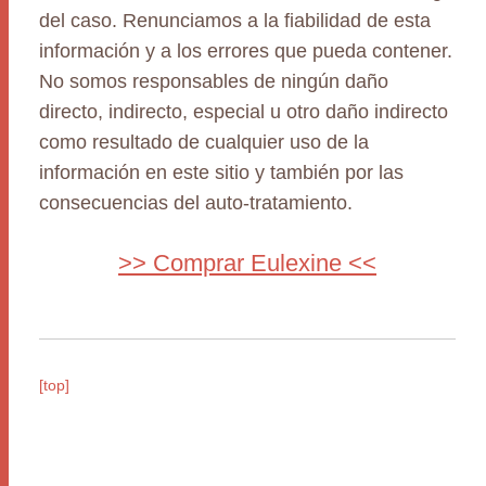
del caso. Renunciamos a la fiabilidad de esta
información y a los errores que pueda contener.
No somos responsables de ningún daño
directo, indirecto, especial u otro daño indirecto
como resultado de cualquier uso de la
información en este sitio y también por las
consecuencias del auto-tratamiento.
>> Comprar Eulexine <<
[top]