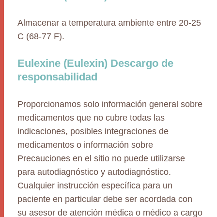
Almacenar a temperatura ambiente entre 20-25
C (68-77 F).
Eulexine (Eulexin) Descargo de
responsabilidad
Proporcionamos solo información general sobre
medicamentos que no cubre todas las
indicaciones, posibles integraciones de
medicamentos o información sobre
Precauciones en el sitio no puede utilizarse
para autodiagnóstico y autodiagnóstico.
Cualquier instrucción específica para un
paciente en particular debe ser acordada con
su asesor de atención médica o médico a cargo