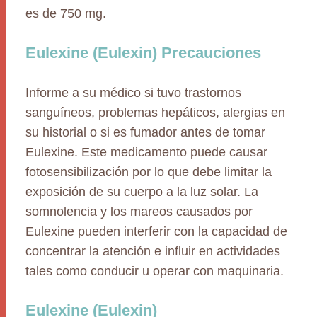
es de 750 mg.
Eulexine (Eulexin) Precauciones
Informe a su médico si tuvo trastornos
sanguíneos, problemas hepáticos, alergias en
su historial o si es fumador antes de tomar
Eulexine. Este medicamento puede causar
fotosensibilización por lo que debe limitar la
exposición de su cuerpo a la luz solar. La
somnolencia y los mareos causados por
Eulexine pueden interferir con la capacidad de
concentrar la atención e influir en actividades
tales como conducir u operar con maquinaria.
Eulexine (Eulexin)