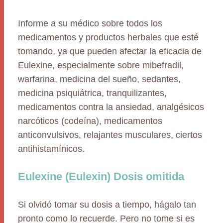
Informe a su médico sobre todos los
medicamentos y productos herbales que esté
tomando, ya que pueden afectar la eficacia de
Eulexine, especialmente sobre mibefradil,
warfarina, medicina del sueño, sedantes,
medicina psiquiátrica, tranquilizantes,
medicamentos contra la ansiedad, analgésicos
narcóticos (codeína), medicamentos
anticonvulsivos, relajantes musculares, ciertos
antihistamínicos.
Eulexine (Eulexin) Dosis omitida
Si olvidó tomar su dosis a tiempo, hágalo tan
pronto como lo recuerde. Pero no tome si es