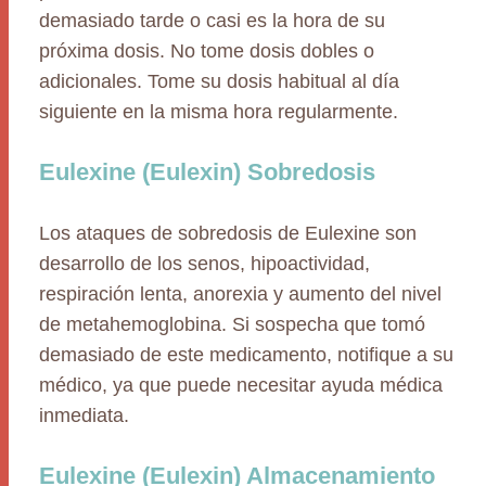
demasiado tarde o casi es la hora de su
próxima dosis. No tome dosis dobles o
adicionales. Tome su dosis habitual al día
siguiente en la misma hora regularmente.
Eulexine (Eulexin) Sobredosis
Los ataques de sobredosis de Eulexine son
desarrollo de los senos, hipoactividad,
respiración lenta, anorexia y aumento del nivel
de metahemoglobina. Si sospecha que tomó
demasiado de este medicamento, notifique a su
médico, ya que puede necesitar ayuda médica
inmediata.
Eulexine (Eulexin) Almacenamiento