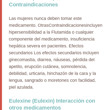
Contraindicaciones
Las mujeres nunca deben tomar este
medicamento. OtrasContraindicacionesincluyen
hipersensibilidad a la Flutamida o cualquier
componente del medicamento, insuficiencia
hepática severa en pacientes. Efectos
secundarios Los efectos secundarios incluyen
ginecomastia, diarrea, náuseas, pérdida del
apetito, erupción cutánea, somnolencia,
debilidad, urticaria, hinchazón de la cara y la
lengua, sangrado o moretones con facilidad,
piel azulada.
Eulexine (Eulexin) Interacción con
otros medicamentos