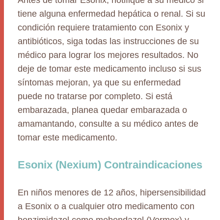
Antes de tomar Esonix, notifique a su médico si
tiene alguna enfermedad hepática o renal. Si su
condición requiere tratamiento con Esonix y
antibióticos, siga todas las instrucciones de su
médico para lograr los mejores resultados. No
deje de tomar este medicamento incluso si sus
síntomas mejoran, ya que su enfermedad
puede no tratarse por completo. Si está
embarazada, planea quedar embarazada o
amamantando, consulte a su médico antes de
tomar este medicamento.
Esonix (Nexium) Contraindicaciones
En niños menores de 12 años, hipersensibilidad
a Esonix o a cualquier otro medicamento con