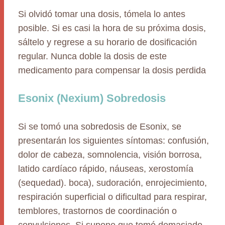
Si olvidó tomar una dosis, tómela lo antes
posible. Si es casi la hora de su próxima dosis,
sáltelo y regrese a su horario de dosificación
regular. Nunca doble la dosis de este
medicamento para compensar la dosis perdida
Esonix (Nexium) Sobredosis
Si se tomó una sobredosis de Esonix, se
presentarán los siguientes síntomas: confusión,
dolor de cabeza, somnolencia, visión borrosa,
latido cardíaco rápido, náuseas, xerostomía
(sequedad). boca), sudoración, enrojecimiento,
respiración superficial o dificultad para respirar,
temblores, trastornos de coordinación o