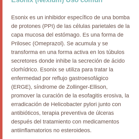
Esonix es un inhibidor específico de una bomba
de protones (PPI) de las células parietales de la
capa mucosa del estómago. Es una forma de
Prilosec (Omeprazol). Se acumula y se
transforma en una forma activa en los túbulos
secretores donde inhibe la secreción de ácido
clorhídrico. Esonix se utiliza para tratar la
enfermedad por reflujo gastroesofágico
(ERGE), síndrome de Zollinger-Ellison,
promover la curación de la esofagitis erosiva, la
erradicación de Helicobacter pylori junto con
antibióticos, terapia preventiva de úlceras
después del tratamiento con medicamentos
antiinflamatorios no esteroideos.