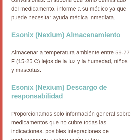
convulsiones. Si supone que tomó demasiado
del medicamento, informe a su médico ya que
puede necesitar ayuda médica inmediata.
Esonix (Nexium) Almacenamiento
Almacenar a temperatura ambiente entre 59-77
F (15-25 C) lejos de la luz y la humedad, niños
y mascotas.
Esonix (Nexium) Descargo de
responsabilidad
Proporcionamos solo información general sobre
medicamentos que no cubre todas las
indicaciones, posibles integraciones de