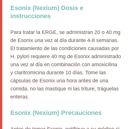
Esonix (Nexium) Dosis e
instrucciones
Para tratar la ERGE, se administran 20 o 40 mg
de Esonix una vez al día durante 4-8 semanas.
El tratamiento de las condiciones causadas por
H. pylori requiere 40 mg de Esonix administrado
una vez al día en combinación con amoxicilina
y claritromicina durante 10 días. Tome las
cápsulas de Esonix una hora antes de una
comida, no las mastique ni las triture, tráguelas
enteras.
Esonix (Nexium) Precauciones