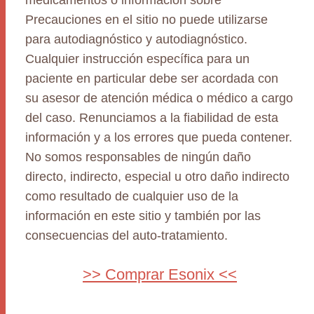
medicamentos o información sobre
Precauciones en el sitio no puede utilizarse
para autodiagnóstico y autodiagnóstico.
Cualquier instrucción específica para un
paciente en particular debe ser acordada con
su asesor de atención médica o médico a cargo
del caso. Renunciamos a la fiabilidad de esta
información y a los errores que pueda contener.
No somos responsables de ningún daño
directo, indirecto, especial u otro daño indirecto
como resultado de cualquier uso de la
información en este sitio y también por las
consecuencias del auto-tratamiento.
>> Comprar Esonix <<