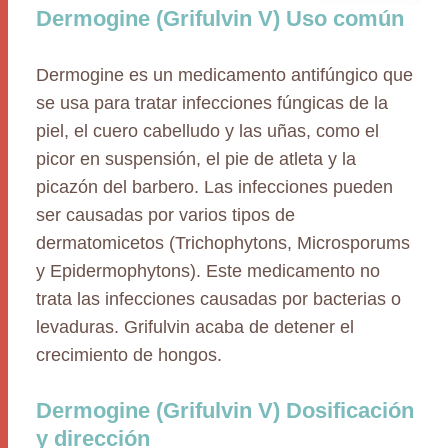
Dermogine (Grifulvin V) Uso común
Dermogine es un medicamento antifúngico que
se usa para tratar infecciones fúngicas de la
piel, el cuero cabelludo y las uñas, como el
picor en suspensión, el pie de atleta y la
picazón del barbero. Las infecciones pueden
ser causadas por varios tipos de
dermatomicetos (Trichophytons, Microsporums
y Epidermophytons). Este medicamento no
trata las infecciones causadas por bacterias o
levaduras. Grifulvin acaba de detener el
crecimiento de hongos.
Dermogine (Grifulvin V) Dosificación
y dirección