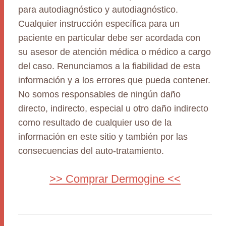
para autodiagnóstico y autodiagnóstico.
Cualquier instrucción específica para un
paciente en particular debe ser acordada con
su asesor de atención médica o médico a cargo
del caso. Renunciamos a la fiabilidad de esta
información y a los errores que pueda contener.
No somos responsables de ningún daño
directo, indirecto, especial u otro daño indirecto
como resultado de cualquier uso de la
información en este sitio y también por las
consecuencias del auto-tratamiento.
>> Comprar Dermogine <<