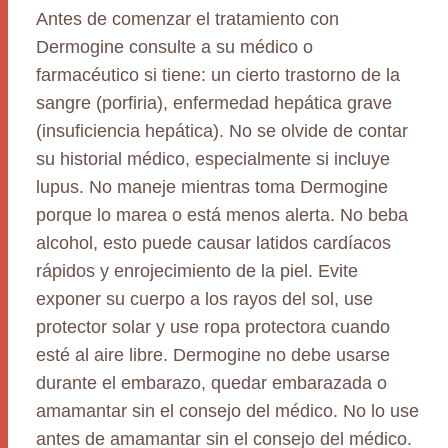
Antes de comenzar el tratamiento con
Dermogine consulte a su médico o
farmacéutico si tiene: un cierto trastorno de la
sangre (porfiria), enfermedad hepática grave
(insuficiencia hepática). No se olvide de contar
su historial médico, especialmente si incluye
lupus. No maneje mientras toma Dermogine
porque lo marea o está menos alerta. No beba
alcohol, esto puede causar latidos cardíacos
rápidos y enrojecimiento de la piel. Evite
exponer su cuerpo a los rayos del sol, use
protector solar y use ropa protectora cuando
esté al aire libre. Dermogine no debe usarse
durante el embarazo, quedar embarazada o
amamantar sin el consejo del médico. No lo use
antes de amamantar sin el consejo del médico.