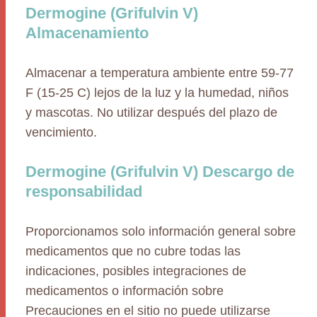
Dermogine (Grifulvin V)
Almacenamiento
Almacenar a temperatura ambiente entre 59-77
F (15-25 C) lejos de la luz y la humedad, niños
y mascotas. No utilizar después del plazo de
vencimiento.
Dermogine (Grifulvin V) Descargo de
responsabilidad
Proporcionamos solo información general sobre
medicamentos que no cubre todas las
indicaciones, posibles integraciones de
medicamentos o información sobre
Precauciones en el sitio no puede utilizarse