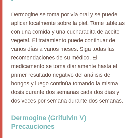
Dermogine se toma por vía oral y se puede
aplicar localmente sobre la piel. Tome tabletas
con una comida y una cucharadita de aceite
vegetal. El tratamiento puede continuar de
varios días a varios meses. Siga todas las
recomendaciones de su médico. El
medicamento se toma diariamente hasta el
primer resultado negativo del análisis de
hongos y luego continúa tomando la misma
dosis durante dos semanas cada dos días y
dos veces por semana durante dos semanas.
Dermogine (Grifulvin V)
Precauciones