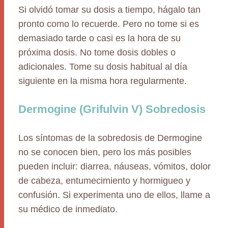
Si olvidó tomar su dosis a tiempo, hágalo tan
pronto como lo recuerde. Pero no tome si es
demasiado tarde o casi es la hora de su
próxima dosis. No tome dosis dobles o
adicionales. Tome su dosis habitual al día
siguiente en la misma hora regularmente.
Dermogine (Grifulvin V) Sobredosis
Los síntomas de la sobredosis de Dermogine
no se conocen bien, pero los más posibles
pueden incluir: diarrea, náuseas, vómitos, dolor
de cabeza, entumecimiento y hormigueo y
confusión. Si experimenta uno de ellos, llame a
su médico de inmediato.