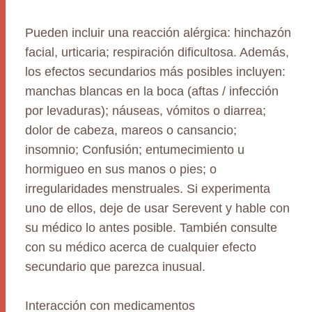
Pueden incluir una reacción alérgica: hinchazón
facial, urticaria; respiración dificultosa. Además,
los efectos secundarios más posibles incluyen:
manchas blancas en la boca (aftas / infección
por levaduras); náuseas, vómitos o diarrea;
dolor de cabeza, mareos o cansancio;
insomnio; Confusión; entumecimiento u
hormigueo en sus manos o pies; o
irregularidades menstruales. Si experimenta
uno de ellos, deje de usar Serevent y hable con
su médico lo antes posible. También consulte
con su médico acerca de cualquier efecto
secundario que parezca inusual.
Interacción con medicamentos