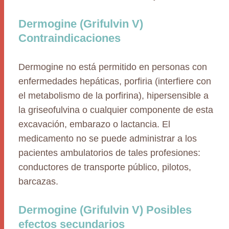
Dermogine (Grifulvin V)
Contraindicaciones
Dermogine no está permitido en personas con
enfermedades hepáticas, porfiria (interfiere con
el metabolismo de la porfirina), hipersensible a
la griseofulvina o cualquier componente de esta
excavación, embarazo o lactancia. El
medicamento no se puede administrar a los
pacientes ambulatorios de tales profesiones:
conductores de transporte público, pilotos,
barcazas.
Dermogine (Grifulvin V) Posibles
efectos secundarios