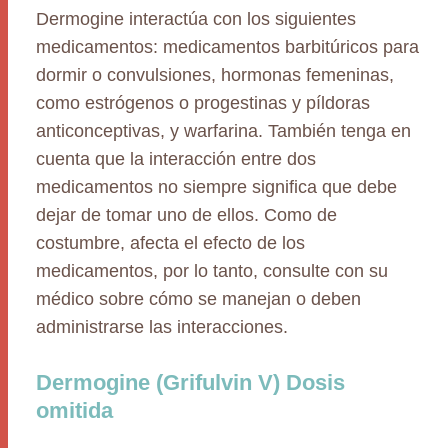
Dermogine interactúa con los siguientes
medicamentos: medicamentos barbitúricos para
dormir o convulsiones, hormonas femeninas,
como estrógenos o progestinas y píldoras
anticonceptivas, y warfarina. También tenga en
cuenta que la interacción entre dos
medicamentos no siempre significa que debe
dejar de tomar uno de ellos. Como de
costumbre, afecta el efecto de los
medicamentos, por lo tanto, consulte con su
médico sobre cómo se manejan o deben
administrarse las interacciones.
Dermogine (Grifulvin V) Dosis
omitida