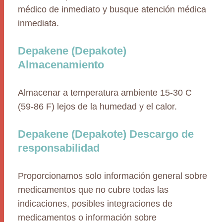
médico de inmediato y busque atención médica
inmediata.
Depakene (Depakote)
Almacenamiento
Almacenar a temperatura ambiente 15-30 C
(59-86 F) lejos de la humedad y el calor.
Depakene (Depakote) Descargo de
responsabilidad
Proporcionamos solo información general sobre
medicamentos que no cubre todas las
indicaciones, posibles integraciones de
medicamentos o información sobre