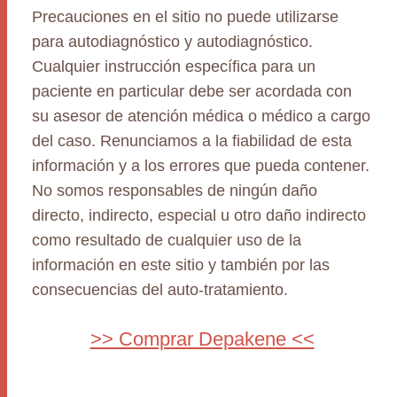
Precauciones en el sitio no puede utilizarse
para autodiagnóstico y autodiagnóstico.
Cualquier instrucción específica para un
paciente en particular debe ser acordada con
su asesor de atención médica o médico a cargo
del caso. Renunciamos a la fiabilidad de esta
información y a los errores que pueda contener.
No somos responsables de ningún daño
directo, indirecto, especial u otro daño indirecto
como resultado de cualquier uso de la
información en este sitio y también por las
consecuencias del auto-tratamiento.
>> Comprar Depakene <<