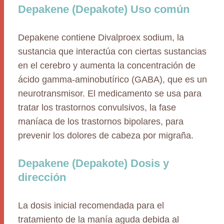
Depakene (Depakote) Uso común
Depakene contiene Divalproex sodium, la
sustancia que interactúa con ciertas sustancias
en el cerebro y aumenta la concentración de
ácido gamma-aminobutírico (GABA), que es un
neurotransmisor. El medicamento se usa para
tratar los trastornos convulsivos, la fase
maníaca de los trastornos bipolares, para
prevenir los dolores de cabeza por migraña.
Depakene (Depakote) Dosis y
dirección
La dosis inicial recomendada para el
tratamiento de la manía aguda debida al