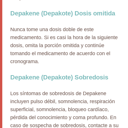
Depakene (Depakote) Dosis omitida
Nunca tome una dosis doble de este
medicamento. Si es casi la hora de la siguiente
dosis, omita la porción omitida y continúe
tomando el medicamento de acuerdo con el
cronograma.
Depakene (Depakote) Sobredosis
Los síntomas de sobredosis de Depakene
incluyen pulso débil, somnolencia, respiración
superficial, somnolencia, bloqueo cardíaco,
pérdida del conocimiento y coma profundo. En
caso de sospecha de sobredosis, contacte a su