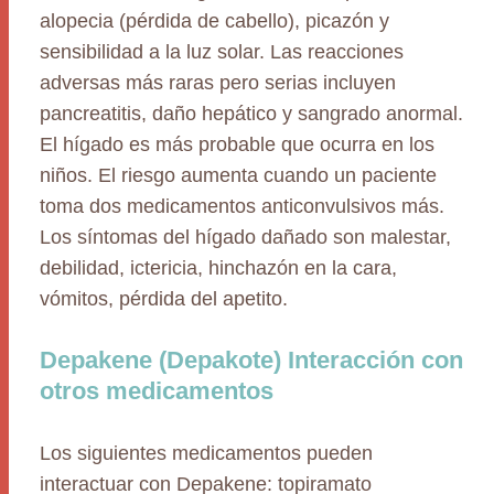
alopecia (pérdida de cabello), picazón y
sensibilidad a la luz solar. Las reacciones
adversas más raras pero serias incluyen
pancreatitis, daño hepático y sangrado anormal.
El hígado es más probable que ocurra en los
niños. El riesgo aumenta cuando un paciente
toma dos medicamentos anticonvulsivos más.
Los síntomas del hígado dañado son malestar,
debilidad, ictericia, hinchazón en la cara,
vómitos, pérdida del apetito.
Depakene (Depakote) Interacción con
otros medicamentos
Los siguientes medicamentos pueden
interactuar con Depakene: topiramato