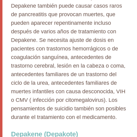
Depakene también puede causar casos raros
de pancreatitis que provocan muertes, que
pueden aparecer repentinamente incluso
después de varios años de tratamiento con
Depakene. Se necesita ajuste de dosis en
pacientes con trastornos hemorrágicos o de
coagulación sanguínea, antecedentes de
trastorno cerebral, lesión en la cabeza o coma,
antecedentes familiares de un trastorno del
ciclo de la urea, antecedentes familiares de
muertes infantiles con causa desconocida, VIH
o CMV ( infección por citomegalovirus). Los
pensamientos de suicidio también son posibles
durante el tratamiento con el medicamento.
Depakene (Depakote)