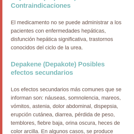
Contraindicaciones
El medicamento no se puede administrar a los
pacientes con enfermedades hepáticas,
disfunción hepática significativa, trastornos
conocidos del ciclo de la urea.
Depakene (Depakote) Posibles
efectos secundarios
Los efectos secundarios más comunes que se
informan son: náuseas, somnolencia, mareos,
vómitos, astenia, dolor abdominal, dispepsia,
erupción cutánea, diarrea, pérdida de peso,
temblores, fiebre baja, orina oscura, heces de
color arcilla. En algunos casos, se produce