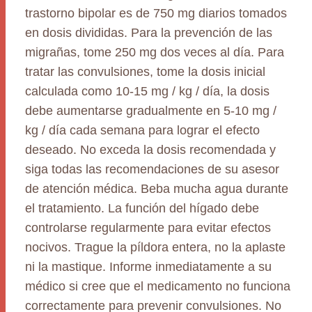
trastorno bipolar es de 750 mg diarios tomados
en dosis divididas. Para la prevención de las
migrañas, tome 250 mg dos veces al día. Para
tratar las convulsiones, tome la dosis inicial
calculada como 10-15 mg / kg / día, la dosis
debe aumentarse gradualmente en 5-10 mg /
kg / día cada semana para lograr el efecto
deseado. No exceda la dosis recomendada y
siga todas las recomendaciones de su asesor
de atención médica. Beba mucha agua durante
el tratamiento. La función del hígado debe
controlarse regularmente para evitar efectos
nocivos. Trague la píldora entera, no la aplaste
ni la mastique. Informe inmediatamente a su
médico si cree que el medicamento no funciona
correctamente para prevenir convulsiones. No