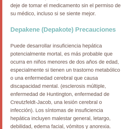
deje de tomar el medicamento sin el permiso de
su médico, incluso si se siente mejor.
Depakene (Depakote) Precauciones
Puede desarrollar insuficiencia hepática
potencialmente mortal, es más probable que
ocurra en niños menores de dos años de edad,
especialmente si tienen un trastorno metabólico
o una enfermedad cerebral que causa
discapacidad mental. (esclerosis múltiple,
enfermedad de Huntington, enfermedad de
Creutzfeldt-Jacob, una lesión cerebral o
infección). Los síntomas de insuficiencia
hepática incluyen malestar general, letargo,
debilidad, edema facial, vómitos y anorexia.