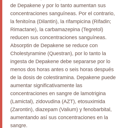
de Depakene y por lo tanto aumentan sus
concentraciones sanguíneas. Por el contrario,
la fenitoína (Dilantin), la rifampicina (Rifadin;
Rimactane), la carbamazepina (Tegretol)
reducen sus concentraciones sanguíneas.
Absorptin de Depakene se reduce con
Cholestyramine (Questran), por lo tanto la
ingesta de Depakene debe separarse por lo
menos dos horas antes o seis horas después
de la dosis de colestiramina. Depakene puede
aumentar significativamente las
concentraciones en sangre de lamotrigina
(Lamictal), zidovudina (AZT), etosuximida
(Zarontin), diazepam (Valium) y fenobarbital,
aumentando así sus concentraciones en la
sangre.