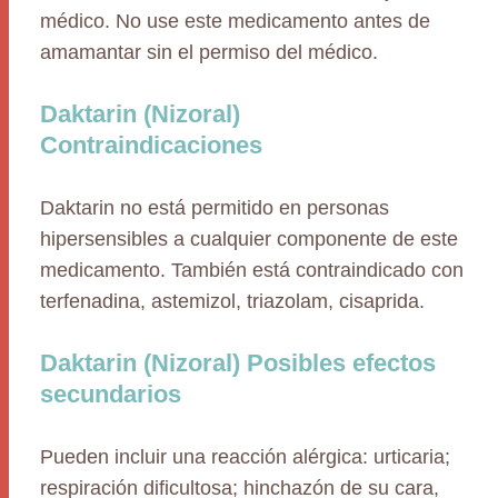
médico. No use este medicamento antes de
amamantar sin el permiso del médico.
Daktarin (Nizoral)
Contraindicaciones
Daktarin no está permitido en personas
hipersensibles a cualquier componente de este
medicamento. También está contraindicado con
terfenadina, astemizol, triazolam, cisaprida.
Daktarin (Nizoral) Posibles efectos
secundarios
Pueden incluir una reacción alérgica: urticaria;
respiración dificultosa; hinchazón de su cara,