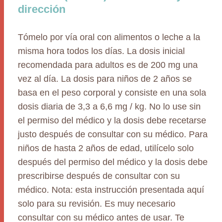
dirección
Tómelo por vía oral con alimentos o leche a la
misma hora todos los días. La dosis inicial
recomendada para adultos es de 200 mg una
vez al día. La dosis para niños de 2 años se
basa en el peso corporal y consiste en una sola
dosis diaria de 3,3 a 6,6 mg / kg. No lo use sin
el permiso del médico y la dosis debe recetarse
justo después de consultar con su médico. Para
niños de hasta 2 años de edad, utilícelo solo
después del permiso del médico y la dosis debe
prescribirse después de consultar con su
médico. Nota: esta instrucción presentada aquí
solo para su revisión. Es muy necesario
consultar con su médico antes de usar. Te