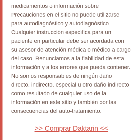
medicamentos o información sobre
Precauciones en el sitio no puede utilizarse
para autodiagnóstico y autodiagnóstico.
Cualquier instrucción específica para un
paciente en particular debe ser acordada con
su asesor de atención médica o médico a cargo
del caso. Renunciamos a la fiabilidad de esta
información y a los errores que pueda contener.
No somos responsables de ningún daño
directo, indirecto, especial u otro daño indirecto
como resultado de cualquier uso de la
información en este sitio y también por las
consecuencias del auto-tratamiento.
>> Comprar Daktarin <<