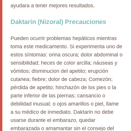
ayudara a tener mejores resultados.
Daktarin (Nizoral) Precauciones
Pueden ocurrir problemas hepáticos mientras
toma este medicamento. Si experimenta uno de
estos síntomas: orina oscura; dolor abdominal o
sensibilidad; heces de color arcilla; náuseas y
vómitos; disminucion del apetito; erupción
cutanea; fiebre; dolor de cabeza; Comezón;
pérdida de apetito; hinchazón de los pies o la
parte inferior de las piernas; cansancio o
debilidad inusual; o ojos amarillos o piel, llame
a su médico de inmediato. Daktarin no debe
usarse durante el embarazo, quedar
embarazada o amamantar sin el consejo del