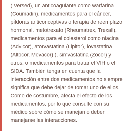
( Versed), un anticoagulante como warfarina
(Coumadin), medicamentos para el cáncer,
píldoras anticonceptivas o terapia de reemplazo
hormonal, metotrexato (Rheumatrex, Trexall),
medicamentos para el colesterol como niacina
(Advicor), atorvastatina (Lipitor), lovastatina
(Altocor, Mevacor) ), simvastatina (Zocor) y
otros, o medicamentos para tratar el VIH o el
SIDA. También tenga en cuenta que la
interacción entre dos medicamentos no siempre
significa que debe dejar de tomar uno de ellos.
Como de costumbre, afecta el efecto de los
medicamentos, por lo que consulte con su
médico sobre cómo se manejan o deben
manejarse las interacciones.