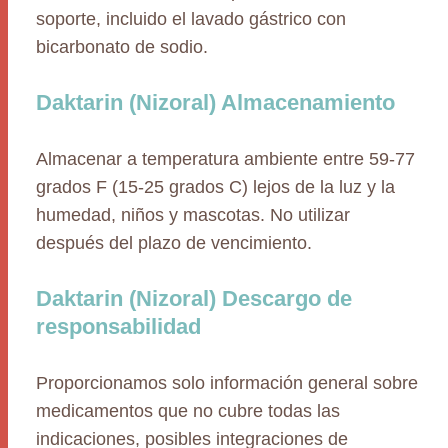
soporte, incluido el lavado gástrico con
bicarbonato de sodio.
Daktarin (Nizoral) Almacenamiento
Almacenar a temperatura ambiente entre 59-77
grados F (15-25 grados C) lejos de la luz y la
humedad, niños y mascotas. No utilizar
después del plazo de vencimiento.
Daktarin (Nizoral) Descargo de
responsabilidad
Proporcionamos solo información general sobre
medicamentos que no cubre todas las
indicaciones, posibles integraciones de