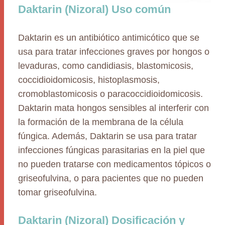
Daktarin (Nizoral) Uso común
Daktarin es un antibiótico antimicótico que se
usa para tratar infecciones graves por hongos o
levaduras, como candidiasis, blastomicosis,
coccidioidomicosis, histoplasmosis,
cromoblastomicosis o paracoccidioidomicosis.
Daktarin mata hongos sensibles al interferir con
la formación de la membrana de la célula
fúngica. Además, Daktarin se usa para tratar
infecciones fúngicas parasitarias en la piel que
no pueden tratarse con medicamentos tópicos o
griseofulvina, o para pacientes que no pueden
tomar griseofulvina.
Daktarin (Nizoral) Dosificación y