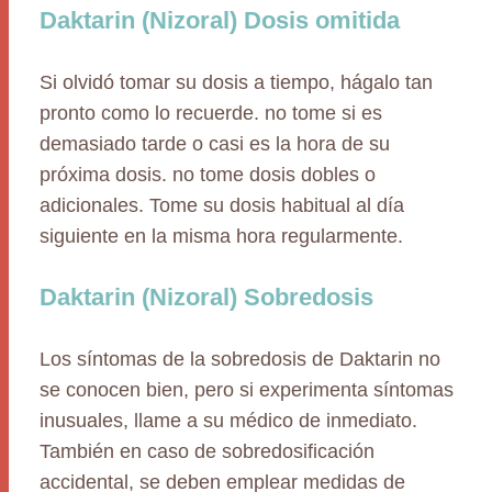
Daktarin (Nizoral) Dosis omitida
Si olvidó tomar su dosis a tiempo, hágalo tan
pronto como lo recuerde. no tome si es
demasiado tarde o casi es la hora de su
próxima dosis. no tome dosis dobles o
adicionales. Tome su dosis habitual al día
siguiente en la misma hora regularmente.
Daktarin (Nizoral) Sobredosis
Los síntomas de la sobredosis de Daktarin no
se conocen bien, pero si experimenta síntomas
inusuales, llame a su médico de inmediato.
También en caso de sobredosificación
accidental, se deben emplear medidas de