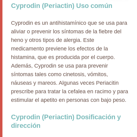
Cyprodin (Periactin) Uso común
Cyprodin es un antihistamínico que se usa para
aliviar o prevenir los síntomas de la fiebre del
heno y otros tipos de alergia. Este
medicamento previene los efectos de la
histamina, que es producida por el cuerpo.
Además, Cyprodin se usa para prevenir
síntomas tales como cinetosis, vómitos,
náuseas y mareos. Algunas veces Periacitin
prescribe para tratar la cefalea en racimo y para
estimular el apetito en personas con bajo peso.
Cyprodin (Periactin) Dosificación y
dirección