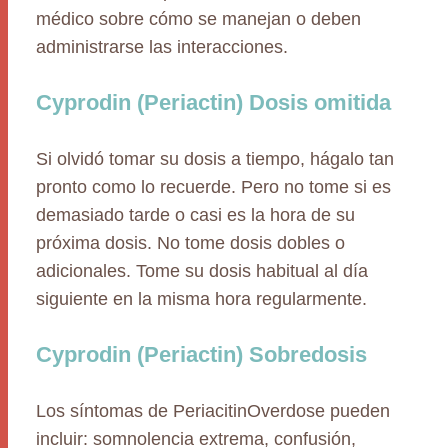
médico sobre cómo se manejan o deben
administrarse las interacciones.
Cyprodin (Periactin) Dosis omitida
Si olvidó tomar su dosis a tiempo, hágalo tan
pronto como lo recuerde. Pero no tome si es
demasiado tarde o casi es la hora de su
próxima dosis. No tome dosis dobles o
adicionales. Tome su dosis habitual al día
siguiente en la misma hora regularmente.
Cyprodin (Periactin) Sobredosis
Los síntomas de PeriacitinOverdose pueden
incluir: somnolencia extrema, confusión,