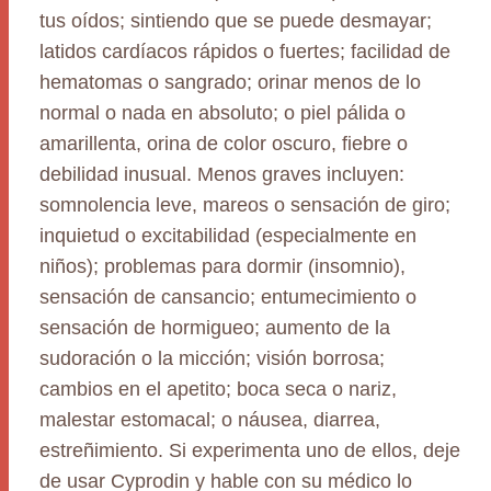
tus oídos; sintiendo que se puede desmayar;
latidos cardíacos rápidos o fuertes; facilidad de
hematomas o sangrado; orinar menos de lo
normal o nada en absoluto; o piel pálida o
amarillenta, orina de color oscuro, fiebre o
debilidad inusual. Menos graves incluyen:
somnolencia leve, mareos o sensación de giro;
inquietud o excitabilidad (especialmente en
niños); problemas para dormir (insomnio),
sensación de cansancio; entumecimiento o
sensación de hormigueo; aumento de la
sudoración o la micción; visión borrosa;
cambios en el apetito; boca seca o nariz,
malestar estomacal; o náusea, diarrea,
estreñimiento. Si experimenta uno de ellos, deje
de usar Cyprodin y hable con su médico lo