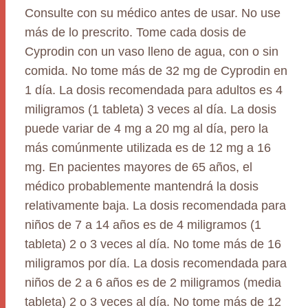
Consulte con su médico antes de usar. No use
más de lo prescrito. Tome cada dosis de
Cyprodin con un vaso lleno de agua, con o sin
comida. No tome más de 32 mg de Cyprodin en
1 día. La dosis recomendada para adultos es 4
miligramos (1 tableta) 3 veces al día. La dosis
puede variar de 4 mg a 20 mg al día, pero la
más comúnmente utilizada es de 12 mg a 16
mg. En pacientes mayores de 65 años, el
médico probablemente mantendrá la dosis
relativamente baja. La dosis recomendada para
niños de 7 a 14 años es de 4 miligramos (1
tableta) 2 o 3 veces al día. No tome más de 16
miligramos por día. La dosis recomendada para
niños de 2 a 6 años es de 2 miligramos (media
tableta) 2 o 3 veces al día. No tome más de 12