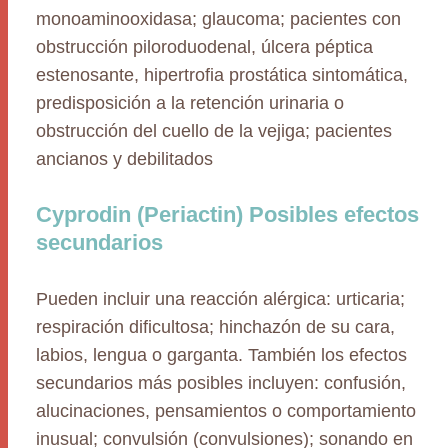
monoaminooxidasa; glaucoma; pacientes con
obstrucción piloroduodenal, úlcera péptica
estenosante, hipertrofia prostática sintomática,
predisposición a la retención urinaria o
obstrucción del cuello de la vejiga; pacientes
ancianos y debilitados
Cyprodin (Periactin) Posibles efectos
secundarios
Pueden incluir una reacción alérgica: urticaria;
respiración dificultosa; hinchazón de su cara,
labios, lengua o garganta. También los efectos
secundarios más posibles incluyen: confusión,
alucinaciones, pensamientos o comportamiento
inusual; convulsión (convulsiones); sonando en