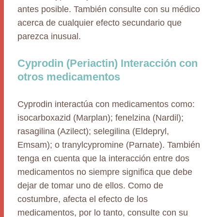
antes posible. También consulte con su médico
acerca de cualquier efecto secundario que
parezca inusual.
Cyprodin (Periactin) Interacción con
otros medicamentos
Cyprodin interactúa con medicamentos como:
isocarboxazid (Marplan); fenelzina (Nardil);
rasagilina (Azilect); selegilina (Eldepryl,
Emsam); o tranylcypromine (Parnate). También
tenga en cuenta que la interacción entre dos
medicamentos no siempre significa que debe
dejar de tomar uno de ellos. Como de
costumbre, afecta el efecto de los
medicamentos, por lo tanto, consulte con su