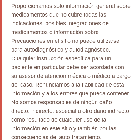
Proporcionamos solo información general sobre
medicamentos que no cubre todas las
indicaciones, posibles integraciones de
medicamentos o información sobre
Precauciones en el sitio no puede utilizarse
para autodiagnóstico y autodiagnóstico.
Cualquier instrucción específica para un
paciente en particular debe ser acordada con
su asesor de atención médica o médico a cargo
del caso. Renunciamos a la fiabilidad de esta
información y a los errores que pueda contener.
No somos responsables de ningún daño
directo, indirecto, especial u otro daño indirecto
como resultado de cualquier uso de la
información en este sitio y también por las
consecuencias del auto-tratamiento.