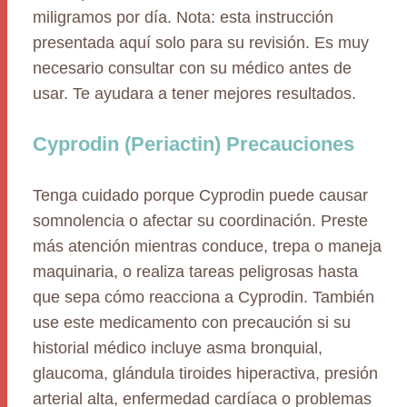
miligramos por día. Nota: esta instrucción
presentada aquí solo para su revisión. Es muy
necesario consultar con su médico antes de
usar. Te ayudara a tener mejores resultados.
Cyprodin (Periactin) Precauciones
Tenga cuidado porque Cyprodin puede causar
somnolencia o afectar su coordinación. Preste
más atención mientras conduce, trepa o maneja
maquinaria, o realiza tareas peligrosas hasta
que sepa cómo reacciona a Cyprodin. También
use este medicamento con precaución si su
historial médico incluye asma bronquial,
glaucoma, glándula tiroides hiperactiva, presión
arterial alta, enfermedad cardíaca o problemas