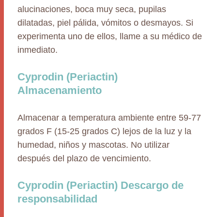
alucinaciones, boca muy seca, pupilas
dilatadas, piel pálida, vómitos o desmayos. Si
experimenta uno de ellos, llame a su médico de
inmediato.
Cyprodin (Periactin)
Almacenamiento
Almacenar a temperatura ambiente entre 59-77
grados F (15-25 grados C) lejos de la luz y la
humedad, niños y mascotas. No utilizar
después del plazo de vencimiento.
Cyprodin (Periactin) Descargo de
responsabilidad