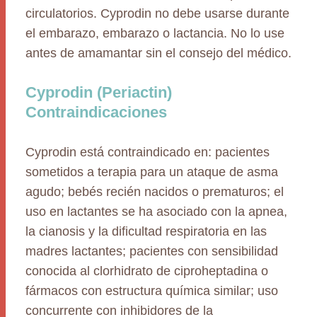
circulatorios. Cyprodin no debe usarse durante
el embarazo, embarazo o lactancia. No lo use
antes de amamantar sin el consejo del médico.
Cyprodin (Periactin)
Contraindicaciones
Cyprodin está contraindicado en: pacientes
sometidos a terapia para un ataque de asma
agudo; bebés recién nacidos o prematuros; el
uso en lactantes se ha asociado con la apnea,
la cianosis y la dificultad respiratoria en las
madres lactantes; pacientes con sensibilidad
conocida al clorhidrato de ciproheptadina o
fármacos con estructura química similar; uso
concurrente con inhibidores de la