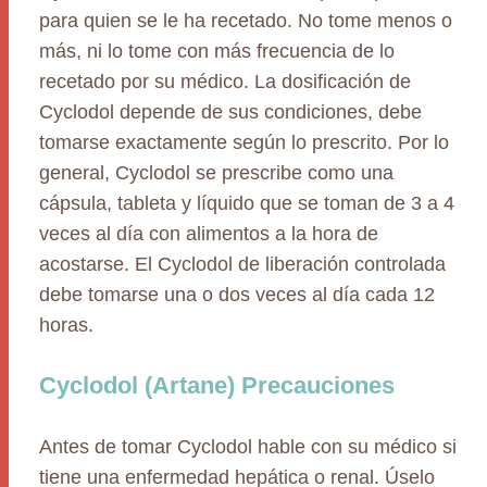
para quien se le ha recetado. No tome menos o
más, ni lo tome con más frecuencia de lo
recetado por su médico. La dosificación de
Cyclodol depende de sus condiciones, debe
tomarse exactamente según lo prescrito. Por lo
general, Cyclodol se prescribe como una
cápsula, tableta y líquido que se toman de 3 a 4
veces al día con alimentos a la hora de
acostarse. El Cyclodol de liberación controlada
debe tomarse una o dos veces al día cada 12
horas.
Cyclodol (Artane) Precauciones
Antes de tomar Cyclodol hable con su médico si
tiene una enfermedad hepática o renal. Úselo