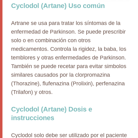
Cyclodol (Artane) Uso común
Artrane se usa para tratar los síntomas de la
enfermedad de Parkinson. Se puede prescribir
solo o en combinación con otros
medicamentos. Controla la rigidez, la baba, los
temblores y otras enfermedades de Parkinson.
También se puede recetar para evitar simbolos
similares causados por la clorpromazina
(Thorazine), flufenazina (Prolixin), perfenazina
(Trilafon) y otros.
Cyclodol (Artane) Dosis e
instrucciones
Cyclodol solo debe ser utilizado por el paciente