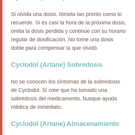
Si olvida una dosis, tómela tan pronto como lo
recuerde. Si es casi la hora de la próxima dosis,
omita la dosis perdida y continúe con su horario
regular de dosificación. No tome una dosis
doble para compensar la que olvidó.
Cyclodol (Artane) Sobredosis
No se conocen los síntomas de la sobredosis
de Cyclodol. Si cree que ha tomado una
sobredosis del medicamento, busque ayuda
médica de inmediato.
Cyclodol (Artane) Almacenamiento