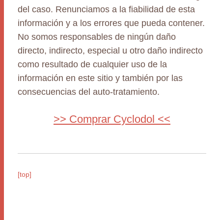
del caso. Renunciamos a la fiabilidad de esta
información y a los errores que pueda contener.
No somos responsables de ningún daño
directo, indirecto, especial u otro daño indirecto
como resultado de cualquier uso de la
información en este sitio y también por las
consecuencias del auto-tratamiento.
>> Comprar Cyclodol <<
[top]