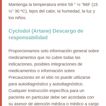
Mantenga la temperatura entre 59 ° ½ "86F (15
½" 30 ºC), lejos del calor, la humedad, la luz y
los niños.
Cyclodol (Artane) Descargo de
responsabilidad
Proporcionamos solo información general sobre
medicamentos que no cubre todas las
indicaciones, posibles integraciones de
medicamentos o información sobre
Precauciones en el sitio no puede utilizarse
para autodiagnóstico y autodiagnóstico.
Cualquier instrucción específica para un
paciente en particular debe ser acordada con
su asesor de atención médica o médico a cargo