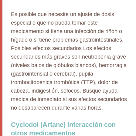
Es posible que necesite un ajuste de dosis
especial o que no pueda tomar este
medicamento si tiene una infección de riñón o
hígado o si tiene problemas gastrointestinales.
Posibles efectos secundarios Los efectos
secundarios más graves son neutropenia grave
(niveles bajos de glóbulos blancos), hemorragia
(gastrointensial o cerebral), pupila
trombocitopénica trombótica (TTP), dolor de
cabeza, indigestión, sofocos. Busque ayuda
médica de inmediato si sus efectos secundarios
no desaparecen durante varias horas.
Cyclodol (Artane) Interacción con
otros medicamentos