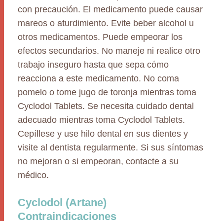
con precaución. El medicamento puede causar
mareos o aturdimiento. Evite beber alcohol u
otros medicamentos. Puede empeorar los
efectos secundarios. No maneje ni realice otro
trabajo inseguro hasta que sepa cómo
reacciona a este medicamento. No coma
pomelo o tome jugo de toronja mientras toma
Cyclodol Tablets. Se necesita cuidado dental
adecuado mientras toma Cyclodol Tablets.
Cepíllese y use hilo dental en sus dientes y
visite al dentista regularmente. Si sus síntomas
no mejoran o si empeoran, contacte a su
médico.
Cyclodol (Artane)
Contraindicaciones