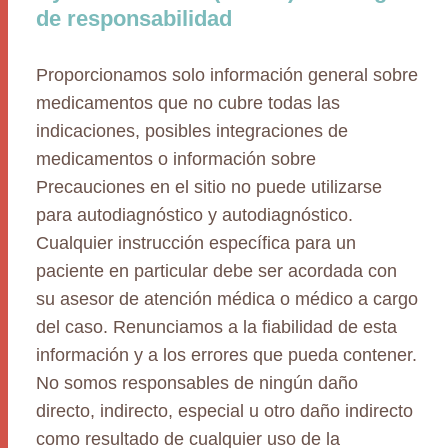
de responsabilidad
Proporcionamos solo información general sobre
medicamentos que no cubre todas las
indicaciones, posibles integraciones de
medicamentos o información sobre
Precauciones en el sitio no puede utilizarse
para autodiagnóstico y autodiagnóstico.
Cualquier instrucción específica para un
paciente en particular debe ser acordada con
su asesor de atención médica o médico a cargo
del caso. Renunciamos a la fiabilidad de esta
información y a los errores que pueda contener.
No somos responsables de ningún daño
directo, indirecto, especial u otro daño indirecto
como resultado de cualquier uso de la