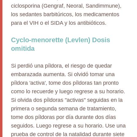
ciclosporina (Gengraf, Neoral, Sandimmune),
los sedantes barbitúricos, los medicamentos
para el VIH o el SIDA y los antibióticos.
Cyclo-menorette (Levlen) Dosis
omitida
Si perdió una píldora, el riesgo de quedar
embarazada aumenta. Si olvidó tomar una
píldora 'activa', tome dos píldoras tan pronto
como lo recuerde y luego regrese a su horario.
Si olvida dos píldoras "activas" seguidas en la
primera o segunda semana de tratamiento,
tome dos píldoras por día durante dos días
seguidos. Luego regrese a su horario. Use una
prueba de control de la natalidad durante siete