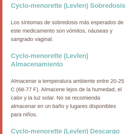
Cyclo-menorette (Levlen) Sobredosis
Los síntomas de sobredosis más esperados de
este medicamento son vómitos, náuseas y
sangrado vaginal.
Cyclo-menorette (Levlen)
Almacenamiento
Almacenar a temperatura ambiente entre 20-25
C (68-77 F). Almacene lejos de la humedad, el
calor y la luz solar. No se recomienda
almacenar en un baño y lugares disponibles
para niños.
Cyclo-menorette (Levlen) Descargo