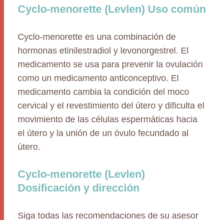
Cyclo-menorette (Levlen) Uso común
Cyclo-menorette es una combinación de
hormonas etinilestradiol y levonorgestrel. El
medicamento se usa para prevenir la ovulación
como un medicamento anticonceptivo. El
medicamento cambia la condición del moco
cervical y el revestimiento del útero y dificulta el
movimiento de las células espermáticas hacia
el útero y la unión de un óvulo fecundado al
útero.
Cyclo-menorette (Levlen)
Dosificación y dirección
Siga todas las recomendaciones de su asesor