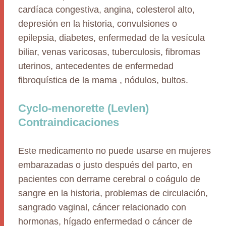
cardíaca congestiva, angina, colesterol alto,
depresión en la historia, convulsiones o
epilepsia, diabetes, enfermedad de la vesícula
biliar, venas varicosas, tuberculosis, fibromas
uterinos, antecedentes de enfermedad
fibroquística de la mama , nódulos, bultos.
Cyclo-menorette (Levlen)
Contraindicaciones
Este medicamento no puede usarse en mujeres
embarazadas o justo después del parto, en
pacientes con derrame cerebral o coágulo de
sangre en la historia, problemas de circulación,
sangrado vaginal, cáncer relacionado con
hormonas, hígado enfermedad o cáncer de