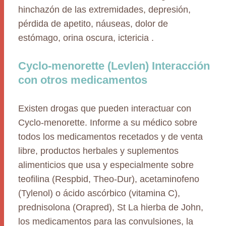
hinchazón de las extremidades, depresión,
pérdida de apetito, náuseas, dolor de
estómago, orina oscura, ictericia .
Cyclo-menorette (Levlen) Interacción
con otros medicamentos
Existen drogas que pueden interactuar con
Cyclo-menorette. Informe a su médico sobre
todos los medicamentos recetados y de venta
libre, productos herbales y suplementos
alimenticios que usa y especialmente sobre
teofilina (Respbid, Theo-Dur), acetaminofeno
(Tylenol) o ácido ascórbico (vitamina C),
prednisolona (Orapred), St La hierba de John,
los medicamentos para las convulsiones, la