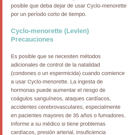
posible que deba dejar de usar Cyclo-menorette
por un período corto de tiempo.
Cyclo-menorette (Levlen)
Precauciones
Es posible que se necesiten métodos
adicionales de control de la natalidad
(condones o un espermicida) cuando comience
a usar Cyclo-menorette. La ingesta de
hormonas puede aumentar el riesgo de
coágulos sanguíneos, ataques cardíacos,
accidentes cerebrovasculares, especialmente
en pacientes mayores de 35 años o fumadores.
Informe a su médico si tiene problemas
cardíacos, presión arterial, insuficiencia