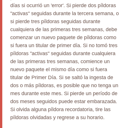
días si ocurrió un 'error'. Si pierde dos píldoras
"activas" seguidas durante la tercera semana, o
si pierde tres píldoras seguidas durante
cualquiera de las primeras tres semanas, debe
comenzar un nuevo paquete de píldoras como
si fuera un titular de primer día. Si no tomó tres
píldoras "activas" seguidas durante cualquiera
de las primeras tres semanas, comience un
nuevo paquete el mismo día como si fuera
titular de Primer Día. Si se saltó la ingesta de
dos o más píldoras, es posible que no tenga un
mes durante este mes. Si pierde un período de
dos meses seguidos puede estar embarazada.
Si olvida alguna píldora recordatoria, tire las
píldoras olvidadas y regrese a su horario.