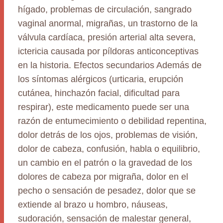
hígado, problemas de circulación, sangrado
vaginal anormal, migrañas, un trastorno de la
válvula cardíaca, presión arterial alta severa,
ictericia causada por píldoras anticonceptivas
en la historia. Efectos secundarios Además de
los síntomas alérgicos (urticaria, erupción
cutánea, hinchazón facial, dificultad para
respirar), este medicamento puede ser una
razón de entumecimiento o debilidad repentina,
dolor detrás de los ojos, problemas de visión,
dolor de cabeza, confusión, habla o equilibrio,
un cambio en el patrón o la gravedad de los
dolores de cabeza por migraña, dolor en el
pecho o sensación de pesadez, dolor que se
extiende al brazo u hombro, náuseas,
sudoración, sensación de malestar general,