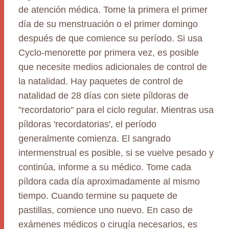
de atención médica. Tome la primera el primer
día de su menstruación o el primer domingo
después de que comience su período. Si usa
Cyclo-menorette por primera vez, es posible
que necesite medios adicionales de control de
la natalidad. Hay paquetes de control de
natalidad de 28 días con siete píldoras de
"recordatorio" para el ciclo regular. Mientras usa
píldoras 'recordatorias', el período
generalmente comienza. El sangrado
intermenstrual es posible, si se vuelve pesado y
continúa, informe a su médico. Tome cada
píldora cada día aproximadamente al mismo
tiempo. Cuando termine su paquete de
pastillas, comience uno nuevo. En caso de
exámenes médicos o cirugía necesarios, es