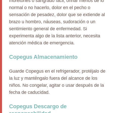
moretones o sangrado fácil, orinar menos de lo
normal o no hacerlo, dolor en el pecho o
sensación de pesadez, dolor que se extiende al
brazo u hombro, náuseas, sudoración o un
sentimiento general de enfermedad. Si
experimenta algo de la lista anterior, necesita
atención médica de emergencia.
Copegus Almacenamiento
Guarde Copegus en el refrigerador, protéjalo de
la luz y manténgalo fuera del alcance de los
niños. No congelar, agitar o usar después de la
fecha de caducidad.
Copegus Descargo de