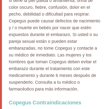
si tiene la piel pálida o amarillenta, orina de
color oscuro, fiebre, confusión, dolor en el
pecho, debilidad o dificultad para respirar.
Copegus puede causar defectos de nacimiento
y / o muerte en bebés por nacer que estén
expuestos durante el embarazo. Si usted o su
pareja sexual están o pueden estar
embarazadas, no tome Copegus y contacte a
su médico de inmediato. Las mujeres y los
hombres que toman Copegus deben evitar el
embarazo durante el tratamiento con este
medicamento y durante 6 meses después de
suspenderlo. Consulta a tu médico o
farmacéutico para más información.
Copegus Contraindicaciones