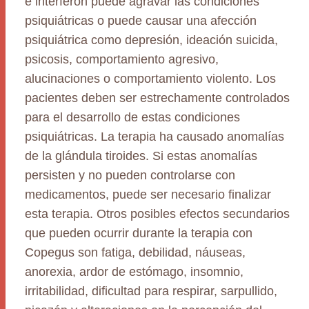
e interferón puede agravar las condiciones
psiquiátricas o puede causar una afección
psiquiátrica como depresión, ideación suicida,
psicosis, comportamiento agresivo,
alucinaciones o comportamiento violento. Los
pacientes deben ser estrechamente controlados
para el desarrollo de estas condiciones
psiquiátricas. La terapia ha causado anomalías
de la glándula tiroides. Si estas anomalías
persisten y no pueden controlarse con
medicamentos, puede ser necesario finalizar
esta terapia. Otros posibles efectos secundarios
que pueden ocurrir durante la terapia con
Copegus son fatiga, debilidad, náuseas,
anorexia, ardor de estómago, insomnio,
irritabilidad, dificultad para respirar, sarpullido,