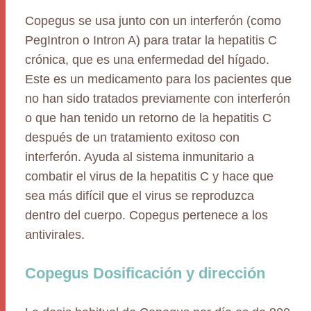
Copegus se usa junto con un interferón (como
PegIntron o Intron A) para tratar la hepatitis C
crónica, que es una enfermedad del hígado.
Este es un medicamento para los pacientes que
no han sido tratados previamente con interferón
o que han tenido un retorno de la hepatitis C
después de un tratamiento exitoso con
interferón. Ayuda al sistema inmunitario a
combatir el virus de la hepatitis C y hace que
sea más difícil que el virus se reproduzca
dentro del cuerpo. Copegus pertenece a los
antivirales.
Copegus Dosificación y dirección