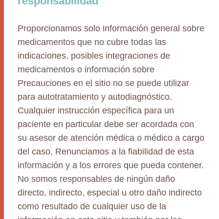
responsabilidad
Proporcionamos solo información general sobre
medicamentos que no cubre todas las
indicaciones, posibles integraciones de
medicamentos o información sobre
Precauciones en el sitio no se puede utilizar
para autotratamiento y autodiagnóstico.
Cualquier instrucción específica para un
paciente en particular debe ser acordada con
su asesor de atención médica o médico a cargo
del caso. Renunciamos a la fiabilidad de esta
información y a los errores que pueda contener.
No somos responsables de ningún daño
directo, indirecto, especial u otro daño indirecto
como resultado de cualquier uso de la