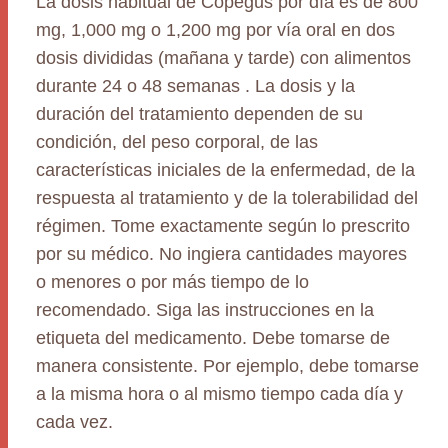
La dosis habitual de Copegus por día es de 800
mg, 1,000 mg o 1,200 mg por vía oral en dos
dosis divididas (mañana y tarde) con alimentos
durante 24 o 48 semanas . La dosis y la
duración del tratamiento dependen de su
condición, del peso corporal, de las
características iniciales de la enfermedad, de la
respuesta al tratamiento y de la tolerabilidad del
régimen. Tome exactamente según lo prescrito
por su médico. No ingiera cantidades mayores
o menores o por más tiempo de lo
recomendado. Siga las instrucciones en la
etiqueta del medicamento. Debe tomarse de
manera consistente. Por ejemplo, debe tomarse
a la misma hora o al mismo tiempo cada día y
cada vez.