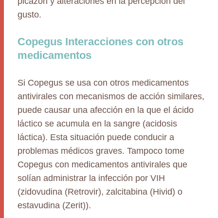
picazón y alteraciones en la percepción del
gusto.
Copegus Interacciones con otros
medicamentos
Si Copegus se usa con otros medicamentos
antivirales con mecanismos de acción similares,
puede causar una afección en la que el ácido
láctico se acumula en la sangre (acidosis
láctica). Esta situación puede conducir a
problemas médicos graves. Tampoco tome
Copegus con medicamentos antivirales que
solían administrar la infección por VIH
(zidovudina (Retrovir), zalcitabina (Hivid) o
estavudina (Zerit)).