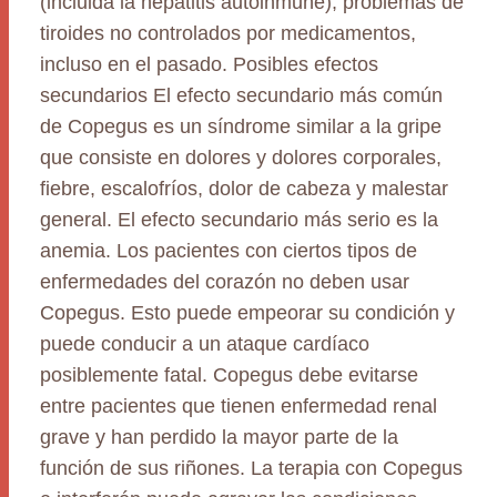
(incluida la hepatitis autoinmune), problemas de
tiroides no controlados por medicamentos,
incluso en el pasado. Posibles efectos
secundarios El efecto secundario más común
de Copegus es un síndrome similar a la gripe
que consiste en dolores y dolores corporales,
fiebre, escalofríos, dolor de cabeza y malestar
general. El efecto secundario más serio es la
anemia. Los pacientes con ciertos tipos de
enfermedades del corazón no deben usar
Copegus. Esto puede empeorar su condición y
puede conducir a un ataque cardíaco
posiblemente fatal. Copegus debe evitarse
entre pacientes que tienen enfermedad renal
grave y han perdido la mayor parte de la
función de sus riñones. La terapia con Copegus