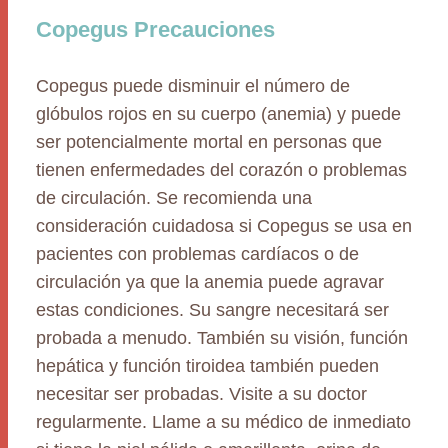
Copegus Precauciones
Copegus puede disminuir el número de
glóbulos rojos en su cuerpo (anemia) y puede
ser potencialmente mortal en personas que
tienen enfermedades del corazón o problemas
de circulación. Se recomienda una
consideración cuidadosa si Copegus se usa en
pacientes con problemas cardíacos o de
circulación ya que la anemia puede agravar
estas condiciones. Su sangre necesitará ser
probada a menudo. También su visión, función
hepática y función tiroidea también pueden
necesitar ser probadas. Visite a su doctor
regularmente. Llame a su médico de inmediato