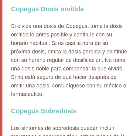
Copegus Dosis omitida
Si olvida una dosis de Copegus, tome la dosis
omitida lo antes posible y continúe con su
horario habitual. Si es casi la hora de su
próxima dosis, omita la dosis perdida y continúe
con su horario regular de dosificación. No tome
una dosis doble para compensar la que olvidó.
Si no está seguro de qué hacer después de
omitir una dosis, comuníquese con su médico o
farmacéutico.
Copegus Sobredosis
Los síntomas de sobredosis pueden incluir