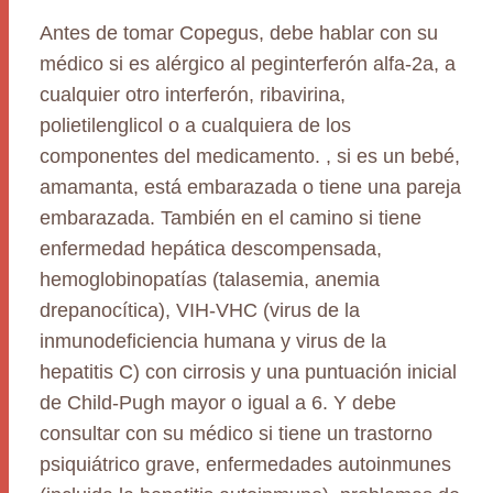
Antes de tomar Copegus, debe hablar con su
médico si es alérgico al peginterferón alfa-2a, a
cualquier otro interferón, ribavirina,
polietilenglicol o a cualquiera de los
componentes del medicamento. , si es un bebé,
amamanta, está embarazada o tiene una pareja
embarazada. También en el camino si tiene
enfermedad hepática descompensada,
hemoglobinopatías (talasemia, anemia
drepanocítica), VIH-VHC (virus de la
inmunodeficiencia humana y virus de la
hepatitis C) con cirrosis y una puntuación inicial
de Child-Pugh mayor o igual a 6. Y debe
consultar con su médico si tiene un trastorno
psiquiátrico grave, enfermedades autoinmunes