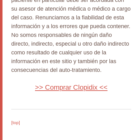
paciente en particular debe ser acordada con
su asesor de atención médica o médico a cargo
del caso. Renunciamos a la fiabilidad de esta
información y a los errores que pueda contener.
No somos responsables de ningún daño
directo, indirecto, especial u otro daño indirecto
como resultado de cualquier uso de la
información en este sitio y también por las
consecuencias del auto-tratamiento.
>> Comprar Clopidix <<
[top]