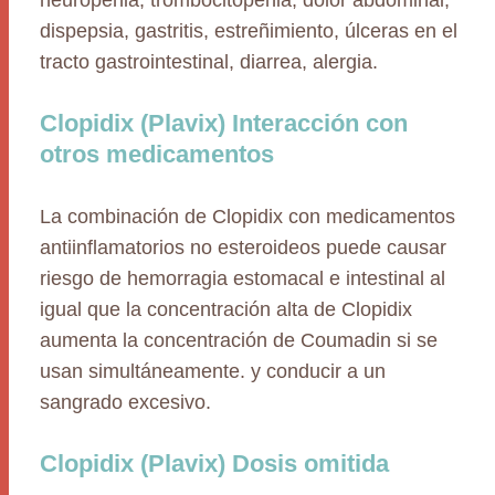
neuropenia, trombocitopenia, dolor abdominal,
dispepsia, gastritis, estreñimiento, úlceras en el
tracto gastrointestinal, diarrea, alergia.
Clopidix (Plavix) Interacción con
otros medicamentos
La combinación de Clopidix con medicamentos
antiinflamatorios no esteroideos puede causar
riesgo de hemorragia estomacal e intestinal al
igual que la concentración alta de Clopidix
aumenta la concentración de Coumadin si se
usan simultáneamente. y conducir a un
sangrado excesivo.
Clopidix (Plavix) Dosis omitida