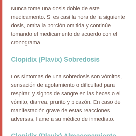
Nunca tome una dosis doble de este
medicamento. Si es casi la hora de la siguiente
dosis, omita la porción omitida y continúe
tomando el medicamento de acuerdo con el
cronograma.
Clopidix (Plavix) Sobredosis
Los síntomas de una sobredosis son vómitos,
sensación de agotamiento o dificultad para
respirar, y signos de sangre en las heces o el
vómito, diarrea, prurito y picazón. En caso de
manifestación grave de estas reacciones
adversas, llame a su médico de inmediato.
Clopidix (Plavix) Almacenamiento