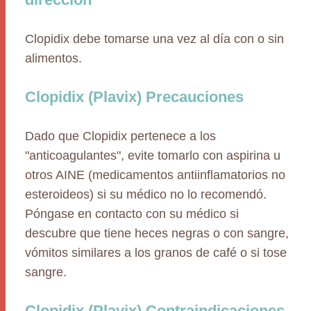
Clopidix debe tomarse una vez al día con o sin
alimentos.
Clopidix (Plavix) Precauciones
Dado que Clopidix pertenece a los
"anticoagulantes", evite tomarlo con aspirina u
otros AINE (medicamentos antiinflamatorios no
esteroideos) si su médico no lo recomendó.
Póngase en contacto con su médico si
descubre que tiene heces negras o con sangre,
vómitos similares a los granos de café o si tose
sangre.
Clopidix (Plavix) Contraindicaciones