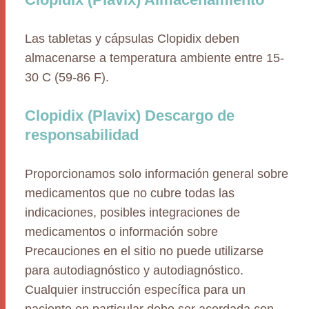
Las tabletas y cápsulas Clopidix deben
almacenarse a temperatura ambiente entre 15-
30 C (59-86 F).
Clopidix (Plavix) Descargo de
responsabilidad
Proporcionamos solo información general sobre
medicamentos que no cubre todas las
indicaciones, posibles integraciones de
medicamentos o información sobre
Precauciones en el sitio no puede utilizarse
para autodiagnóstico y autodiagnóstico.
Cualquier instrucción específica para un