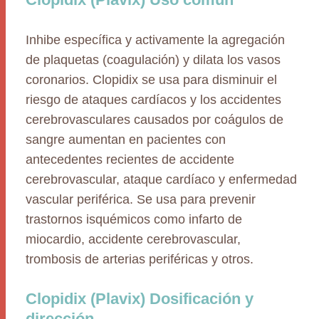
Inhibe específica y activamente la agregación
de plaquetas (coagulación) y dilata los vasos
coronarios. Clopidix se usa para disminuir el
riesgo de ataques cardíacos y los accidentes
cerebrovasculares causados por coágulos de
sangre aumentan en pacientes con
antecedentes recientes de accidente
cerebrovascular, ataque cardíaco y enfermedad
vascular periférica. Se usa para prevenir
trastornos isquémicos como infarto de
miocardio, accidente cerebrovascular,
trombosis de arterias periféricas y otros.
Clopidix (Plavix) Dosificación y
dirección