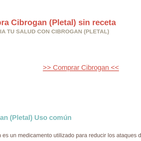
a Cibrogan (Pletal) sin receta
IA TU SALUD CON CIBROGAN (PLETAL)
>> Comprar Cibrogan <<
an (Pletal) Uso común
 es un medicamento utilizado para reducir los ataques d