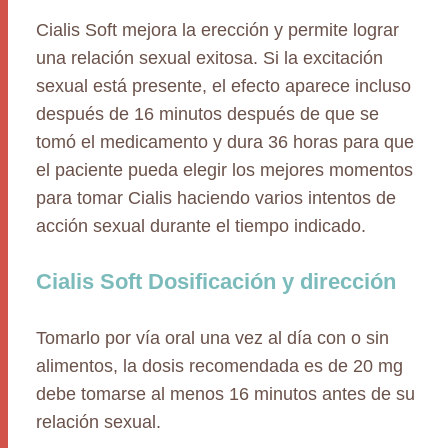
Cialis Soft mejora la erección y permite lograr
una relación sexual exitosa. Si la excitación
sexual está presente, el efecto aparece incluso
después de 16 minutos después de que se
tomó el medicamento y dura 36 horas para que
el paciente pueda elegir los mejores momentos
para tomar Cialis haciendo varios intentos de
acción sexual durante el tiempo indicado.
Cialis Soft Dosificación y dirección
Tomarlo por vía oral una vez al día con o sin
alimentos, la dosis recomendada es de 20 mg
debe tomarse al menos 16 minutos antes de su
relación sexual.