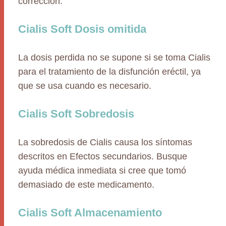
corrección.
Cialis Soft Dosis omitida
La dosis perdida no se supone si se toma Cialis
para el tratamiento de la disfunción eréctil, ya
que se usa cuando es necesario.
Cialis Soft Sobredosis
La sobredosis de Cialis causa los síntomas
descritos en Efectos secundarios. Busque
ayuda médica inmediata si cree que tomó
demasiado de este medicamento.
Cialis Soft Almacenamiento