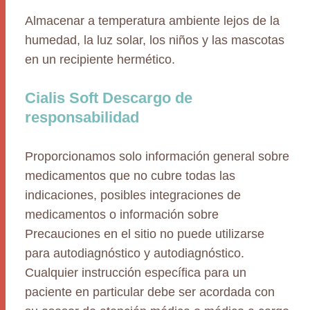
Almacenar a temperatura ambiente lejos de la
humedad, la luz solar, los niños y las mascotas
en un recipiente hermético.
Cialis Soft Descargo de
responsabilidad
Proporcionamos solo información general sobre
medicamentos que no cubre todas las
indicaciones, posibles integraciones de
medicamentos o información sobre
Precauciones en el sitio no puede utilizarse
para autodiagnóstico y autodiagnóstico.
Cualquier instrucción específica para un
paciente en particular debe ser acordada con