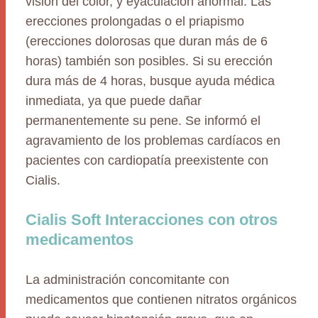
visión del color, y eyaculación anormal. Las
erecciones prolongadas o el priapismo
(erecciones dolorosas que duran más de 6
horas) también son posibles. Si su erección
dura más de 4 horas, busque ayuda médica
inmediata, ya que puede dañar
permanentemente su pene. Se informó el
agravamiento de los problemas cardíacos en
pacientes con cardiopatía preexistente con
Cialis.
Cialis Soft Interacciones con otros
medicamentos
La administración concomitante con
medicamentos que contienen nitratos orgánicos