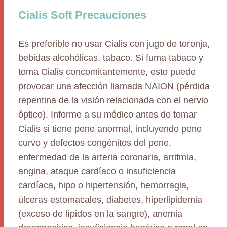
Cialis Soft Precauciones
Es preferible no usar Cialis con jugo de toronja,
bebidas alcohólicas, tabaco. Si fuma tabaco y
toma Cialis concomitantemente, esto puede
provocar una afección llamada NAION (pérdida
repentina de la visión relacionada con el nervio
óptico). Informe a su médico antes de tomar
Cialis si tiene pene anormal, incluyendo pene
curvo y defectos congénitos del pene,
enfermedad de la arteria coronaria, arritmia,
angina, ataque cardíaco o insuficiencia
cardíaca, hipo o hipertensión, hemorragia,
úlceras estomacales, diabetes, hiperlipidemia
(exceso de lípidos en la sangre), anemia