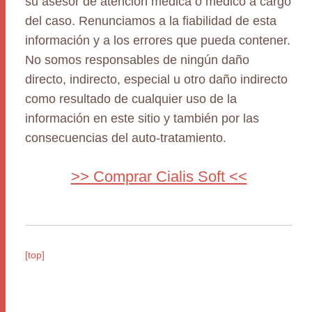
su asesor de atención médica o médico a cargo
del caso. Renunciamos a la fiabilidad de esta
información y a los errores que pueda contener.
No somos responsables de ningún daño
directo, indirecto, especial u otro daño indirecto
como resultado de cualquier uso de la
información en este sitio y también por las
consecuencias del auto-tratamiento.
>> Comprar Cialis Soft <<
[top]