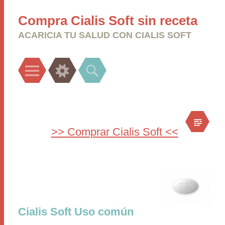
Compra Cialis Soft sin receta
ACARICIA TU SALUD CON CIALIS SOFT
Menu
Widgets
Search
>> Comprar Cialis Soft <<
Cialis Soft Uso común