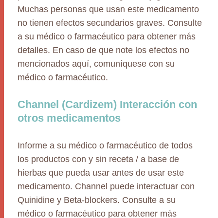
Muchas personas que usan este medicamento
no tienen efectos secundarios graves. Consulte
a su médico o farmacéutico para obtener más
detalles. En caso de que note los efectos no
mencionados aquí, comuníquese con su
médico o farmacéutico.
Channel (Cardizem) Interacción con
otros medicamentos
Informe a su médico o farmacéutico de todos
los productos con y sin receta / a base de
hierbas que pueda usar antes de usar este
medicamento. Channel puede interactuar con
Quinidine y Beta-blockers. Consulte a su
médico o farmacéutico para obtener más