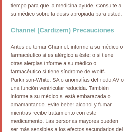
tiempo para que la medicina ayude. Consulte a
su médico sobre la dosis apropiada para usted.
Channel (Cardizem) Precauciones
Antes de tomar Channel, informe a su médico o
farmacéutico si es alérgico a éste; o si tiene
otras alergias Informe a su médico o
farmacéutico si tiene síndrome de Wolff-
Parkinson-White, SA o anomalías del nodo AV o
una función ventricular reducida. También
informe a su médico si está embarazada o
amamantando. Evite beber alcohol y fumar
mientras recibe tratamiento con este
medicamento. Las personas mayores pueden
ser más sensibles a los efectos secundarios del