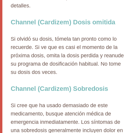
detalles.
Channel (Cardizem) Dosis omitida
Si olvidó su dosis, tómela tan pronto como lo
recuerde. Si ve que es casi el momento de la
próxima dosis, omita la dosis perdida y reanude
su programa de dosificación habitual. No tome
su dosis dos veces.
Channel (Cardizem) Sobredosis
Si cree que ha usado demasiado de este
medicamento, busque atención médica de
emergencia inmediatamente. Los síntomas de
una sobredosis generalmente incluyen dolor en