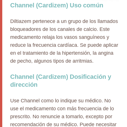
Channel (Cardizem) Uso común
Diltiazem pertenece a un grupo de los llamados
bloqueadores de los canales de calcio. Este
medicamento relaja los vasos sanguíneos y
reduce la frecuencia cardíaca. Se puede aplicar
en el tratamiento de la hipertensión, la angina
de pecho, algunos tipos de arritmias.
Channel (Cardizem) Dosificación y
dirección
Use Channel como lo indique su médico. No
use el medicamento con más frecuencia de lo
prescrito. No renuncie a tomarlo, excepto por
recomendación de su médico. Puede necesitar