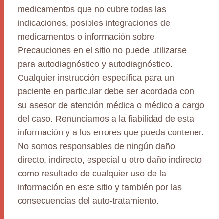
medicamentos que no cubre todas las
indicaciones, posibles integraciones de
medicamentos o información sobre
Precauciones en el sitio no puede utilizarse
para autodiagnóstico y autodiagnóstico.
Cualquier instrucción específica para un
paciente en particular debe ser acordada con
su asesor de atención médica o médico a cargo
del caso. Renunciamos a la fiabilidad de esta
información y a los errores que pueda contener.
No somos responsables de ningún daño
directo, indirecto, especial u otro daño indirecto
como resultado de cualquier uso de la
información en este sitio y también por las
consecuencias del auto-tratamiento.