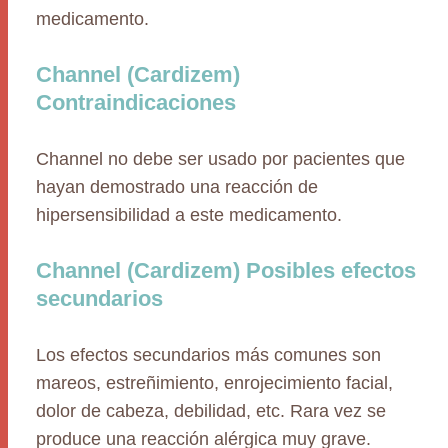
medicamento.
Channel (Cardizem)
Contraindicaciones
Channel no debe ser usado por pacientes que
hayan demostrado una reacción de
hipersensibilidad a este medicamento.
Channel (Cardizem) Posibles efectos
secundarios
Los efectos secundarios más comunes son
mareos, estreñimiento, enrojecimiento facial,
dolor de cabeza, debilidad, etc. Rara vez se
produce una reacción alérgica muy grave.