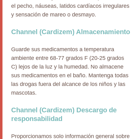
el pecho, náuseas, latidos cardíacos irregulares
y sensación de mareo o desmayo.
Channel (Cardizem) Almacenamiento
Guarde sus medicamentos a temperatura
ambiente entre 68-77 grados F (20-25 grados
C) lejos de la luz y la humedad. No almacene
sus medicamentos en el baño. Mantenga todas
las drogas fuera del alcance de los niños y las
mascotas.
Channel (Cardizem) Descargo de
responsabilidad
Proporcionamos solo información general sobre