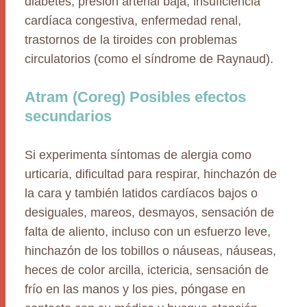
diabetes, presión arterial baja, insuficiencia
cardíaca congestiva, enfermedad renal,
trastornos de la tiroides con problemas
circulatorios (como el síndrome de Raynaud).
Atram (Coreg) Posibles efectos
secundarios
Si experimenta síntomas de alergia como
urticaria, dificultad para respirar, hinchazón de
la cara y también latidos cardíacos bajos o
desiguales, mareos, desmayos, sensación de
falta de aliento, incluso con un esfuerzo leve,
hinchazón de los tobillos o náuseas, náuseas,
heces de color arcilla, ictericia, sensación de
frío en las manos y los pies, póngase en