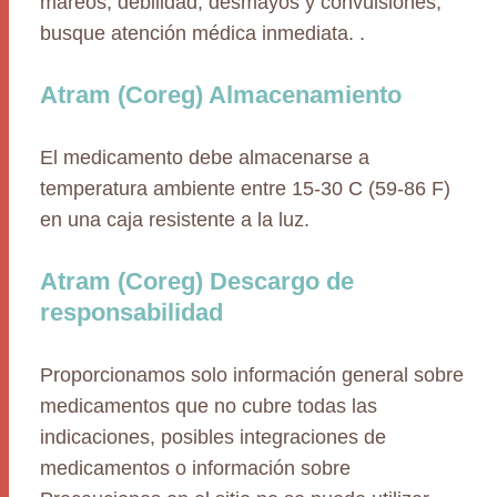
mareos, debilidad, desmayos y convulsiones,
busque atención médica inmediata. .
Atram (Coreg) Almacenamiento
El medicamento debe almacenarse a
temperatura ambiente entre 15-30 C (59-86 F)
en una caja resistente a la luz.
Atram (Coreg) Descargo de
responsabilidad
Proporcionamos solo información general sobre
medicamentos que no cubre todas las
indicaciones, posibles integraciones de
medicamentos o información sobre