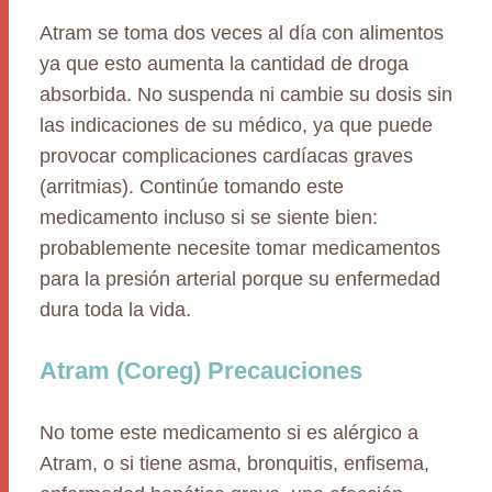
Atram se toma dos veces al día con alimentos
ya que esto aumenta la cantidad de droga
absorbida. No suspenda ni cambie su dosis sin
las indicaciones de su médico, ya que puede
provocar complicaciones cardíacas graves
(arritmias). Continúe tomando este
medicamento incluso si se siente bien:
probablemente necesite tomar medicamentos
para la presión arterial porque su enfermedad
dura toda la vida.
Atram (Coreg) Precauciones
No tome este medicamento si es alérgico a
Atram, o si tiene asma, bronquitis, enfisema,