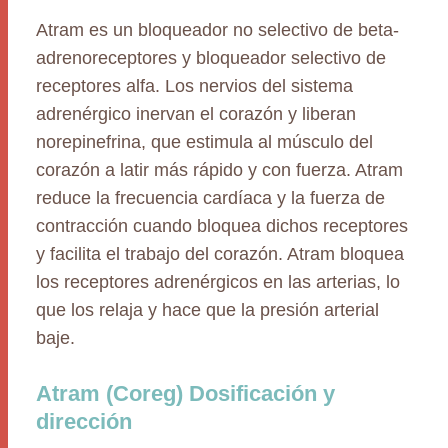
Atram es un bloqueador no selectivo de beta-
adrenoreceptores y bloqueador selectivo de
receptores alfa. Los nervios del sistema
adrenérgico inervan el corazón y liberan
norepinefrina, que estimula al músculo del
corazón a latir más rápido y con fuerza. Atram
reduce la frecuencia cardíaca y la fuerza de
contracción cuando bloquea dichos receptores
y facilita el trabajo del corazón. Atram bloquea
los receptores adrenérgicos en las arterias, lo
que los relaja y hace que la presión arterial
baje.
Atram (Coreg) Dosificación y
dirección