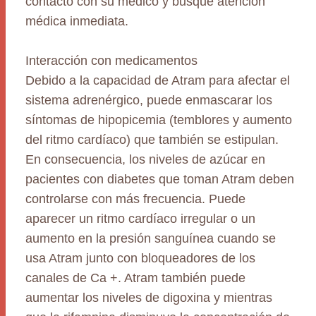
contacto con su médico y busque atención
médica inmediata.
Interacción con medicamentos
Debido a la capacidad de Atram para afectar el
sistema adrenérgico, puede enmascarar los
síntomas de hipopicemia (temblores y aumento
del ritmo cardíaco) que también se estipulan.
En consecuencia, los niveles de azúcar en
pacientes con diabetes que toman Atram deben
controlarse con más frecuencia. Puede
aparecer un ritmo cardíaco irregular o un
aumento en la presión sanguínea cuando se
usa Atram junto con bloqueadores de los
canales de Ca +. Atram también puede
aumentar los niveles de digoxina y mientras