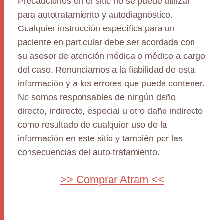
Precauciones en el sitio no se puede utilizar
para autotratamiento y autodiagnóstico.
Cualquier instrucción específica para un
paciente en particular debe ser acordada con
su asesor de atención médica o médico a cargo
del caso. Renunciamos a la fiabilidad de esta
información y a los errores que pueda contener.
No somos responsables de ningún daño
directo, indirecto, especial u otro daño indirecto
como resultado de cualquier uso de la
información en este sitio y también por las
consecuencias del auto-tratamiento.
>> Comprar Atram <<