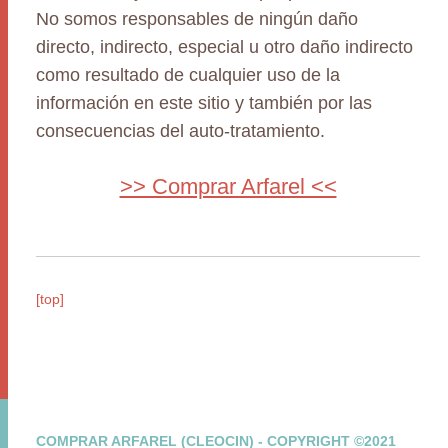
No somos responsables de ningún daño
directo, indirecto, especial u otro daño indirecto
como resultado de cualquier uso de la
información en este sitio y también por las
consecuencias del auto-tratamiento.
>> Comprar Arfarel <<
[top]
COMPRAR ARFAREL (CLEOCIN) - COPYRIGHT ©2021