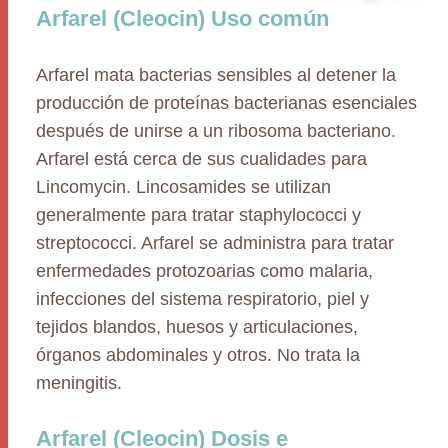
Arfarel (Cleocin) Uso común
Arfarel mata bacterias sensibles al detener la
producción de proteínas bacterianas esenciales
después de unirse a un ribosoma bacteriano.
Arfarel está cerca de sus cualidades para
Lincomycin. Lincosamides se utilizan
generalmente para tratar staphylococci y
streptococci. Arfarel se administra para tratar
enfermedades protozoarias como malaria,
infecciones del sistema respiratorio, piel y
tejidos blandos, huesos y articulaciones,
órganos abdominales y otros. No trata la
meningitis.
Arfarel (Cleocin) Dosis e