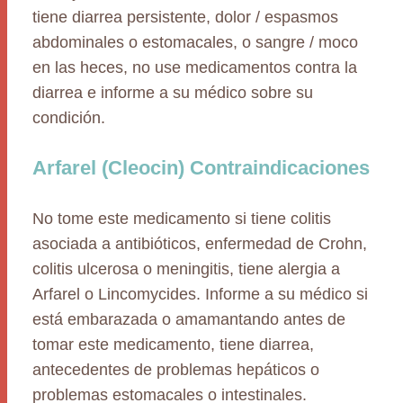
tiene diarrea persistente, dolor / espasmos
abdominales o estomacales, o sangre / moco
en las heces, no use medicamentos contra la
diarrea e informe a su médico sobre su
condición.
Arfarel (Cleocin) Contraindicaciones
No tome este medicamento si tiene colitis
asociada a antibióticos, enfermedad de Crohn,
colitis ulcerosa o meningitis, tiene alergia a
Arfarel o Lincomycides. Informe a su médico si
está embarazada o amamantando antes de
tomar este medicamento, tiene diarrea,
antecedentes de problemas hepáticos o
problemas estomacales o intestinales.