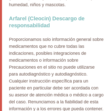
humedad, niños y mascotas.
Arfarel (Cleocin) Descargo de
responsabilidad
Proporcionamos solo información general sobre
medicamentos que no cubre todas las
indicaciones, posibles integraciones de
medicamentos o información sobre
Precauciones en el sitio no puede utilizarse
para autodiagnóstico y autodiagnóstico.
Cualquier instrucción específica para un
paciente en particular debe ser acordada con
su asesor de atención médica o médico a cargo
del caso. Renunciamos a la fiabilidad de esta
información y a los errores que pueda contener.