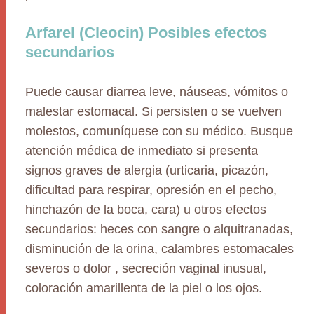
Arfarel (Cleocin) Posibles efectos
secundarios
Puede causar diarrea leve, náuseas, vómitos o
malestar estomacal. Si persisten o se vuelven
molestos, comuníquese con su médico. Busque
atención médica de inmediato si presenta
signos graves de alergia (urticaria, picazón,
dificultad para respirar, opresión en el pecho,
hinchazón de la boca, cara) u otros efectos
secundarios: heces con sangre o alquitranadas,
disminución de la orina, calambres estomacales
severos o dolor , secreción vaginal inusual,
coloración amarillenta de la piel o los ojos.