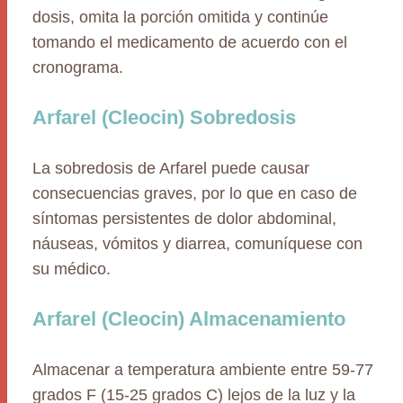
dosis, omita la porción omitida y continúe
tomando el medicamento de acuerdo con el
cronograma.
Arfarel (Cleocin) Sobredosis
La sobredosis de Arfarel puede causar
consecuencias graves, por lo que en caso de
síntomas persistentes de dolor abdominal,
náuseas, vómitos y diarrea, comuníquese con
su médico.
Arfarel (Cleocin) Almacenamiento
Almacenar a temperatura ambiente entre 59-77
grados F (15-25 grados C) lejos de la luz y la