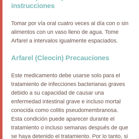
instrucciones
Tomar por vía oral cuatro veces al día con o sin
alimentos con un vaso lleno de agua. Tome
Arfarel a intervalos igualmente espaciados.
Arfarel (Cleocin) Precauciones
Este medicamento debe usarse solo para el
tratamiento de infecciones bacterianas graves
debido a su capacidad de causar una
enfermedad intestinal grave e incluso mortal
conocida como colitis pseudomembranosa.
Esta condición puede aparecer durante el
tratamiento o incluso semanas después de que
se haya detenido el tratamiento. Por lo tanto, si