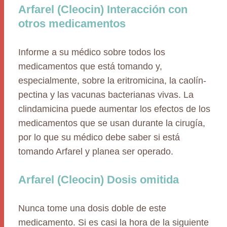
Arfarel (Cleocin) Interacción con
otros medicamentos
Informe a su médico sobre todos los
medicamentos que está tomando y,
especialmente, sobre la eritromicina, la caolín-
pectina y las vacunas bacterianas vivas. La
clindamicina puede aumentar los efectos de los
medicamentos que se usan durante la cirugía,
por lo que su médico debe saber si está
tomando Arfarel y planea ser operado.
Arfarel (Cleocin) Dosis omitida
Nunca tome una dosis doble de este
medicamento. Si es casi la hora de la siguiente