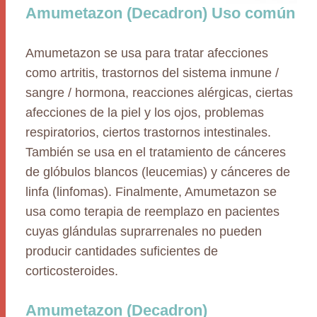
Amumetazon (Decadron) Uso común
Amumetazon se usa para tratar afecciones
como artritis, trastornos del sistema inmune /
sangre / hormona, reacciones alérgicas, ciertas
afecciones de la piel y los ojos, problemas
respiratorios, ciertos trastornos intestinales.
También se usa en el tratamiento de cánceres
de glóbulos blancos (leucemias) y cánceres de
linfa (linfomas). Finalmente, Amumetazon se
usa como terapia de reemplazo en pacientes
cuyas glándulas suprarrenales no pueden
producir cantidades suficientes de
corticosteroides.
Amumetazon (Decadron)