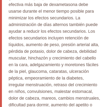
efectiva más baja de dexametasona debe
usarse durante el menor tiempo posible para
minimizar los efectos secundarios. La
administración de días alternos también puede
ayudar a reducir los efectos secundarios. Los
efectos secundarios incluyen retención de
líquidos, aumento de peso, presión arterial alta,
pérdida de potasio, dolor de cabeza, debilidad
muscular, hinchazón y crecimiento del cabello
en la cara, adelgazamiento y moretones fáciles
de la piel, glaucoma, cataratas, ulceración
péptica, empeoramiento de la diabetes,
irregular menstruación, retraso del crecimiento
en niños, convulsiones, malestar estomacal,
dolor de cabeza, mareos, cambios menstruales,
dificultad para dormir, aumento del apetito o