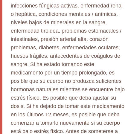
infecciones fúngicas activas, enfermedad renal
o hepática, condiciones mentales / anímicas,
niveles bajos de minerales en la sangre,
enfermedad tiroidea, problemas estomacales /
intestinales, presión arterial alta, corazón
problemas, diabetes, enfermedades oculares,
huesos frágiles, antecedentes de coágulos de
sangre. Si ha estado tomando este
medicamento por un tiempo prolongado, es
posible que su cuerpo no produzca suficientes
hormonas naturales mientras se encuentre bajo
estrés físico. Es posible que deba ajustar su
dosis. Si ha dejado de tomar este medicamento
en los últimos 12 meses, es posible que deba
comenzar a tomarlo nuevamente si su cuerpo
está bajo estrés físico. Antes de someterse a