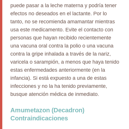
puede pasar a la leche materna y podría tener
efectos no deseados en el lactante. Por lo
tanto, no se recomienda amamantar mientras
usa este medicamento. Evite el contacto con
personas que hayan recibido recientemente
una vacuna oral contra la polio o una vacuna
contra la gripe inhalada a través de la nariz,
varicela o sarampión, a menos que haya tenido
estas enfermedades anteriormente (en la
infancia). Si está expuesto a una de estas
infecciones y no la ha tenido previamente,
busque atención médica de inmediato.
Amumetazon (Decadron)
Contraindicaciones