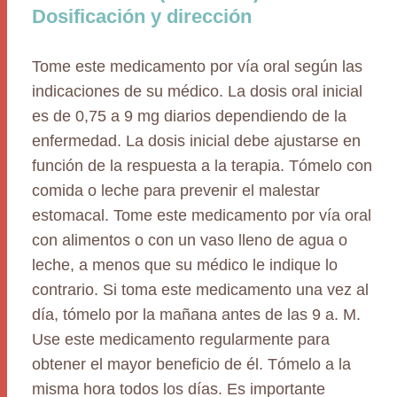
Dosificación y dirección
Tome este medicamento por vía oral según las
indicaciones de su médico. La dosis oral inicial
es de 0,75 a 9 mg diarios dependiendo de la
enfermedad. La dosis inicial debe ajustarse en
función de la respuesta a la terapia. Tómelo con
comida o leche para prevenir el malestar
estomacal. Tome este medicamento por vía oral
con alimentos o con un vaso lleno de agua o
leche, a menos que su médico le indique lo
contrario. Si toma este medicamento una vez al
día, tómelo por la mañana antes de las 9 a. M.
Use este medicamento regularmente para
obtener el mayor beneficio de él. Tómelo a la
misma hora todos los días. Es importante