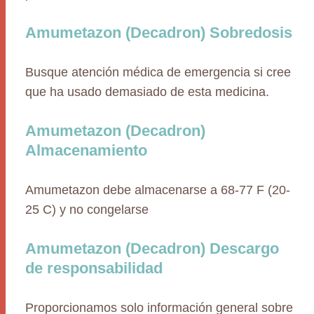
Amumetazon (Decadron) Sobredosis
Busque atención médica de emergencia si cree
que ha usado demasiado de esta medicina.
Amumetazon (Decadron)
Almacenamiento
Amumetazon debe almacenarse a 68-77 F (20-
25 C) y no congelarse
Amumetazon (Decadron) Descargo
de responsabilidad
Proporcionamos solo información general sobre