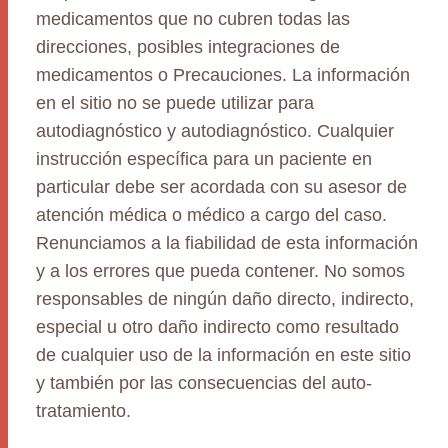
medicamentos que no cubren todas las
direcciones, posibles integraciones de
medicamentos o Precauciones. La información
en el sitio no se puede utilizar para
autodiagnóstico y autodiagnóstico. Cualquier
instrucción específica para un paciente en
particular debe ser acordada con su asesor de
atención médica o médico a cargo del caso.
Renunciamos a la fiabilidad de esta información
y a los errores que pueda contener. No somos
responsables de ningún daño directo, indirecto,
especial u otro daño indirecto como resultado
de cualquier uso de la información en este sitio
y también por las consecuencias del auto-
tratamiento.