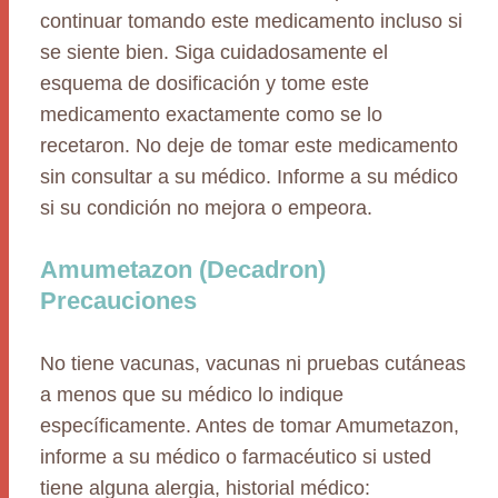
continuar tomando este medicamento incluso si
se siente bien. Siga cuidadosamente el
esquema de dosificación y tome este
medicamento exactamente como se lo
recetaron. No deje de tomar este medicamento
sin consultar a su médico. Informe a su médico
si su condición no mejora o empeora.
Amumetazon (Decadron)
Precauciones
No tiene vacunas, vacunas ni pruebas cutáneas
a menos que su médico lo indique
específicamente. Antes de tomar Amumetazon,
informe a su médico o farmacéutico si usted
tiene alguna alergia, historial médico: