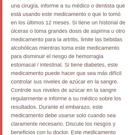
una cirugía, informe a su médico o dentista que
está usando este medicamento o que lo tomó
en los últimos 12 meses. Si tiene un historial de
úlceras o toma grandes dosis de aspirina u otro
medicamento para la artritis, limite las bebidas
alcohólicas mientras toma este medicamento
para disminuir el riesgo de hemorragia
estomacal / intestinal. Si tiene diabetes, este
medicamento puede hacer que sea más difícil
controlar sus niveles de azúcar en la sangre.
Controle sus niveles de azúcar en la sangre
regularmente e informe a su médico sobre los
resultados. Durante el embarazo, este
medicamento debe usarse solo cuando sea
claramente necesario. Discute los riesgos y
beneficios con tu doctor. Este medicamento