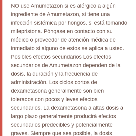
NO use Amumetazon si es alérgico a algún
ingrediente de Amumetazon, si tiene una
infección sistémica por hongos, si está tomando
mifepristona. Póngase en contacto con su
médico o proveedor de atención médica de
inmediato si alguno de estos se aplica a usted.
Posibles efectos secundarios Los efectos
secundarios de Amumetazon dependen de la
dosis, la duración y la frecuencia de
administración. Los ciclos cortos de
dexametasona generalmente son bien
tolerados con pocos y leves efectos
secundarios. La dexametasona a altas dosis a
largo plazo generalmente producirá efectos
secundarios predecibles y potencialmente
graves. Siempre que sea posible, la dosis