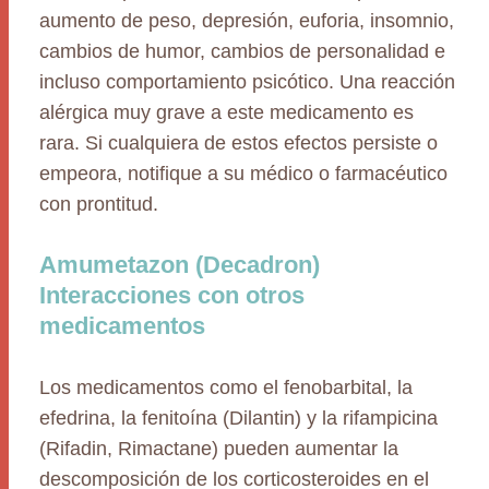
aumento de peso, depresión, euforia, insomnio,
cambios de humor, cambios de personalidad e
incluso comportamiento psicótico. Una reacción
alérgica muy grave a este medicamento es
rara. Si cualquiera de estos efectos persiste o
empeora, notifique a su médico o farmacéutico
con prontitud.
Amumetazon (Decadron)
Interacciones con otros
medicamentos
Los medicamentos como el fenobarbital, la
efedrina, la fenitoína (Dilantin) y la rifampicina
(Rifadin, Rimactane) pueden aumentar la
descomposición de los corticosteroides en el