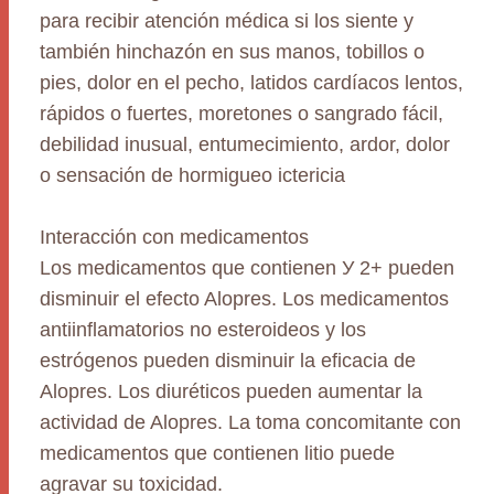
para recibir atención médica si los siente y
también hinchazón en sus manos, tobillos o
pies, dolor en el pecho, latidos cardíacos lentos,
rápidos o fuertes, moretones o sangrado fácil,
debilidad inusual, entumecimiento, ardor, dolor
o sensación de hormigueo ictericia
Interacción con medicamentos
Los medicamentos que contienen У 2+ pueden
disminuir el efecto Alopres. Los medicamentos
antiinflamatorios no esteroideos y los
estrógenos pueden disminuir la eficacia de
Alopres. Los diuréticos pueden aumentar la
actividad de Alopres. La toma concomitante con
medicamentos que contienen litio puede
agravar su toxicidad.