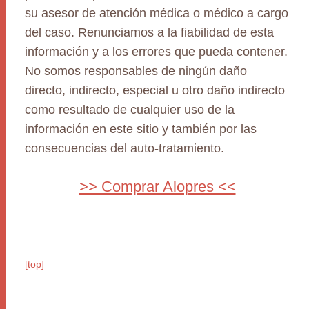
su asesor de atención médica o médico a cargo
del caso. Renunciamos a la fiabilidad de esta
información y a los errores que pueda contener.
No somos responsables de ningún daño
directo, indirecto, especial u otro daño indirecto
como resultado de cualquier uso de la
información en este sitio y también por las
consecuencias del auto-tratamiento.
>> Comprar Alopres <<
[top]