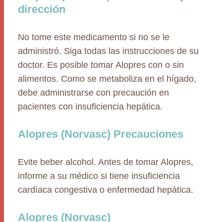
dirección
No tome este medicamento si no se le
administró. Siga todas las instrucciones de su
doctor. Es posible tomar Alopres con o sin
alimentos. Como se metaboliza en el hígado,
debe administrarse con precaución en
pacientes con insuficiencia hepática.
Alopres (Norvasc) Precauciones
Evite beber alcohol. Antes de tomar Alopres,
informe a su médico si tiene insuficiencia
cardíaca congestiva o enfermedad hepática.
Alopres (Norvasc)