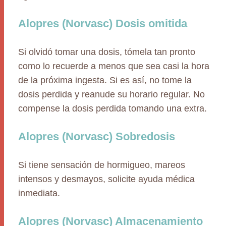
Alopres (Norvasc) Dosis omitida
Si olvidó tomar una dosis, tómela tan pronto
como lo recuerde a menos que sea casi la hora
de la próxima ingesta. Si es así, no tome la
dosis perdida y reanude su horario regular. No
compense la dosis perdida tomando una extra.
Alopres (Norvasc) Sobredosis
Si tiene sensación de hormigueo, mareos
intensos y desmayos, solicite ayuda médica
inmediata.
Alopres (Norvasc) Almacenamiento