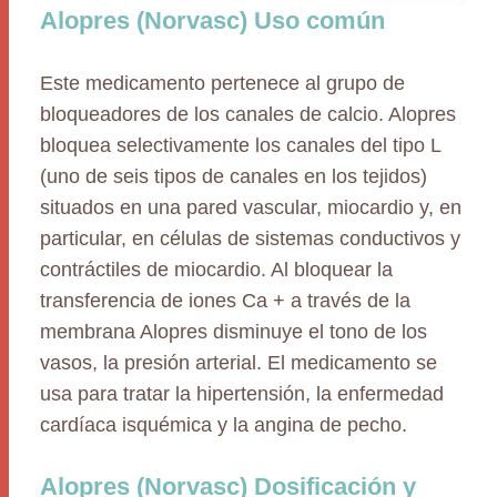
Alopres (Norvasc) Uso común
Este medicamento pertenece al grupo de
bloqueadores de los canales de calcio. Alopres
bloquea selectivamente los canales del tipo L
(uno de seis tipos de canales en los tejidos)
situados en una pared vascular, miocardio y, en
particular, en células de sistemas conductivos y
contráctiles de miocardio. Al bloquear la
transferencia de iones Ca + a través de la
membrana Alopres disminuye el tono de los
vasos, la presión arterial. El medicamento se
usa para tratar la hipertensión, la enfermedad
cardíaca isquémica y la angina de pecho.
Alopres (Norvasc) Dosificación y