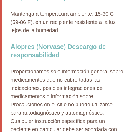
Mantenga a temperatura ambiente, 15-30 C
(59-86 F), en un recipiente resistente a la luz
lejos de la humedad.
Alopres (Norvasc) Descargo de
responsabilidad
Proporcionamos solo información general sobre
medicamentos que no cubre todas las
indicaciones, posibles integraciones de
medicamentos o información sobre
Precauciones en el sitio no puede utilizarse
para autodiagnóstico y autodiagnóstico.
Cualquier instrucción específica para un
paciente en particular debe ser acordada con