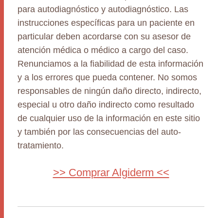
para autodiagnóstico y autodiagnóstico. Las
instrucciones específicas para un paciente en
particular deben acordarse con su asesor de
atención médica o médico a cargo del caso.
Renunciamos a la fiabilidad de esta información
y a los errores que pueda contener. No somos
responsables de ningún daño directo, indirecto,
especial u otro daño indirecto como resultado
de cualquier uso de la información en este sitio
y también por las consecuencias del auto-
tratamiento.
>> Comprar Algiderm <<