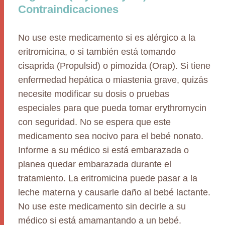
Contraindicaciones
No use este medicamento si es alérgico a la
eritromicina, o si también está tomando
cisaprida (Propulsid) o pimozida (Orap). Si tiene
enfermedad hepática o miastenia grave, quizás
necesite modificar su dosis o pruebas
especiales para que pueda tomar erythromycin
con seguridad. No se espera que este
medicamento sea nocivo para el bebé nonato.
Informe a su médico si está embarazada o
planea quedar embarazada durante el
tratamiento. La eritromicina puede pasar a la
leche materna y causarle daño al bebé lactante.
No use este medicamento sin decirle a su
médico si está amamantando a un bebé.