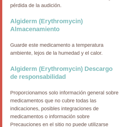
pérdida de la audición.
Algiderm (Erythromycin)
Almacenamiento
Guarde este medicamento a temperatura
ambiente, lejos de la humedad y el calor.
Algiderm (Erythromycin) Descargo
de responsabilidad
Proporcionamos solo información general sobre
medicamentos que no cubre todas las
indicaciones, posibles integraciones de
medicamentos o información sobre
Precauciones en el sitio no puede utilizarse