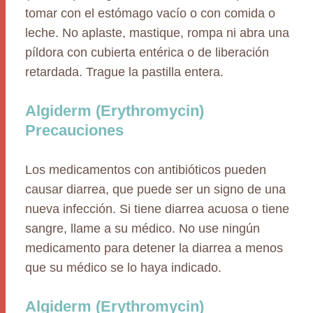
tomar con el estómago vacío o con comida o
leche. No aplaste, mastique, rompa ni abra una
píldora con cubierta entérica o de liberación
retardada. Trague la pastilla entera.
Algiderm (Erythromycin)
Precauciones
Los medicamentos con antibióticos pueden
causar diarrea, que puede ser un signo de una
nueva infección. Si tiene diarrea acuosa o tiene
sangre, llame a su médico. No use ningún
medicamento para detener la diarrea a menos
que su médico se lo haya indicado.
Algiderm (Erythromycin)