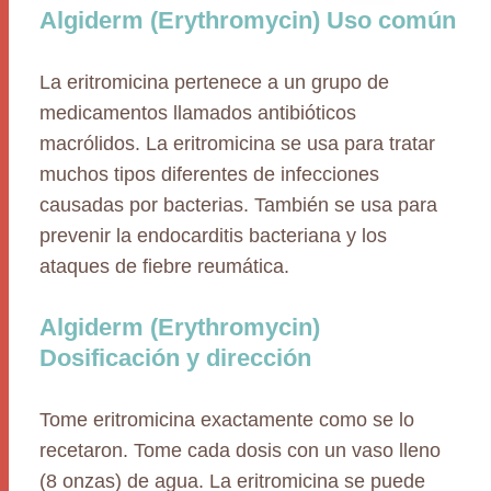
Algiderm (Erythromycin) Uso común
La eritromicina pertenece a un grupo de
medicamentos llamados antibióticos
macrólidos. La eritromicina se usa para tratar
muchos tipos diferentes de infecciones
causadas por bacterias. También se usa para
prevenir la endocarditis bacteriana y los
ataques de fiebre reumática.
Algiderm (Erythromycin)
Dosificación y dirección
Tome eritromicina exactamente como se lo
recetaron. Tome cada dosis con un vaso lleno
(8 onzas) de agua. La eritromicina se puede