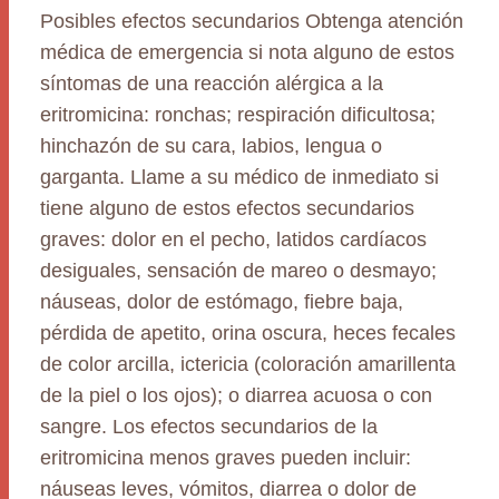
Posibles efectos secundarios Obtenga atención
médica de emergencia si nota alguno de estos
síntomas de una reacción alérgica a la
eritromicina: ronchas; respiración dificultosa;
hinchazón de su cara, labios, lengua o
garganta. Llame a su médico de inmediato si
tiene alguno de estos efectos secundarios
graves: dolor en el pecho, latidos cardíacos
desiguales, sensación de mareo o desmayo;
náuseas, dolor de estómago, fiebre baja,
pérdida de apetito, orina oscura, heces fecales
de color arcilla, ictericia (coloración amarillenta
de la piel o los ojos); o diarrea acuosa o con
sangre. Los efectos secundarios de la
eritromicina menos graves pueden incluir:
náuseas leves, vómitos, diarrea o dolor de