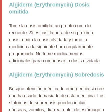
Algiderm (Erythromycin) Dosis
omitida
Tome la dosis omitida tan pronto como lo
recuerde. Si es casi la hora de su próxima
dosis, omita la dosis olvidada y tome la
medicina a la siguiente hora regularmente
programada. No tome medicamentos
adicionales para compensar la dosis olvidada
Algiderm (Erythromycin) Sobredosis
Busque atención médica de emergencia si cree
que ha usado demasiado de esta medicina. Los
síntomas de sobredosis pueden incluir
náuseas, vómitos, diarrea, dolor de estómago o