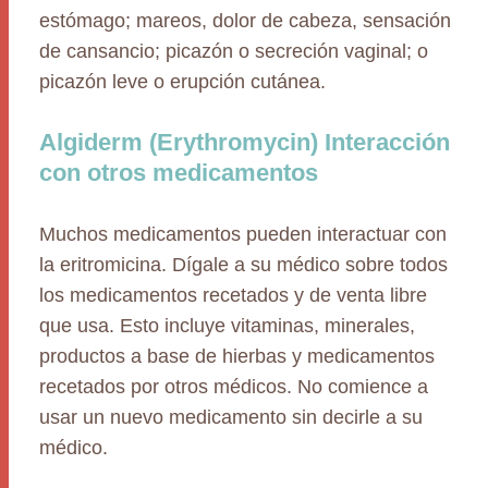
estómago; mareos, dolor de cabeza, sensación
de cansancio; picazón o secreción vaginal; o
picazón leve o erupción cutánea.
Algiderm (Erythromycin) Interacción
con otros medicamentos
Muchos medicamentos pueden interactuar con
la eritromicina. Dígale a su médico sobre todos
los medicamentos recetados y de venta libre
que usa. Esto incluye vitaminas, minerales,
productos a base de hierbas y medicamentos
recetados por otros médicos. No comience a
usar un nuevo medicamento sin decirle a su
médico.