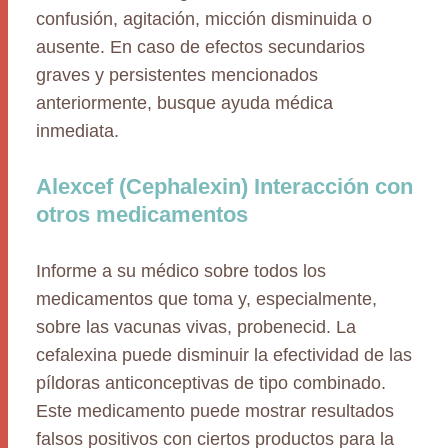
confusión, agitación, micción disminuida o
ausente. En caso de efectos secundarios
graves y persistentes mencionados
anteriormente, busque ayuda médica
inmediata.
Alexcef (Cephalexin) Interacción con
otros medicamentos
Informe a su médico sobre todos los
medicamentos que toma y, especialmente,
sobre las vacunas vivas, probenecid. La
cefalexina puede disminuir la efectividad de las
píldoras anticonceptivas de tipo combinado.
Este medicamento puede mostrar resultados
falsos positivos con ciertos productos para la