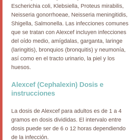
Escherichia coli, Klebsiella, Proteus mirabilis,
Neisseria gonorrhoeae, Neisseria meningitidis,
Shigella, Salmonella. Las infecciones comunes
que se tratan con Alexcef incluyen infecciones
del oído medio, amígdalas, garganta, laringe
(laringitis), bronquios (bronquitis) y neumonía,
así como en el tracto urinario, la piel y los
huesos.
Alexcef (Cephalexin) Dosis e
instrucciones
La dosis de Alexcef para adultos es de 1 a 4
gramos en dosis divididas. El intervalo entre
dosis puede ser de 6 o 12 horas dependiendo
de la infección.