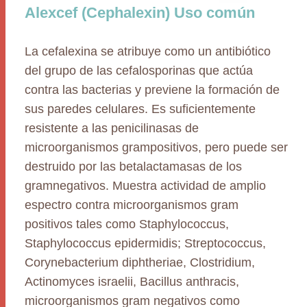
Alexcef (Cephalexin) Uso común
La cefalexina se atribuye como un antibiótico
del grupo de las cefalosporinas que actúa
contra las bacterias y previene la formación de
sus paredes celulares. Es suficientemente
resistente a las penicilinasas de
microorganismos grampositivos, pero puede ser
destruido por las betalactamasas de los
gramnegativos. Muestra actividad de amplio
espectro contra microorganismos gram
positivos tales como Staphylococcus,
Staphylococcus epidermidis; Streptococcus,
Corynebacterium diphtheriae, Clostridium,
Actinomyces israelii, Bacillus anthracis,
microorganismos gram negativos como