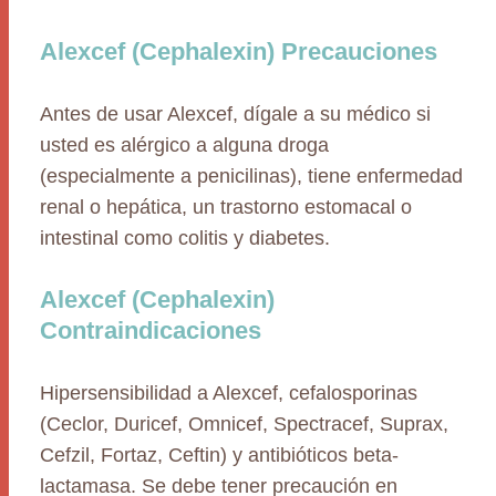
Alexcef (Cephalexin) Precauciones
Antes de usar Alexcef, dígale a su médico si
usted es alérgico a alguna droga
(especialmente a penicilinas), tiene enfermedad
renal o hepática, un trastorno estomacal o
intestinal como colitis y diabetes.
Alexcef (Cephalexin)
Contraindicaciones
Hipersensibilidad a Alexcef, cefalosporinas
(Ceclor, Duricef, Omnicef, Spectracef, Suprax,
Cefzil, Fortaz, Ceftin) y antibióticos beta-
lactamasa. Se debe tener precaución en