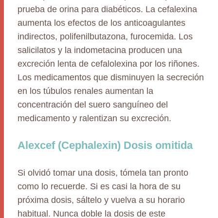
prueba de orina para diabéticos. La cefalexina
aumenta los efectos de los anticoagulantes
indirectos, polifenilbutazona, furocemida. Los
salicilatos y la indometacina producen una
excreción lenta de cefalolexina por los riñones.
Los medicamentos que disminuyen la secreción
en los túbulos renales aumentan la
concentración del suero sanguíneo del
medicamento y ralentizan su excreción.
Alexcef (Cephalexin) Dosis omitida
Si olvidó tomar una dosis, tómela tan pronto
como lo recuerde. Si es casi la hora de su
próxima dosis, sáltelo y vuelva a su horario
habitual. Nunca doble la dosis de este