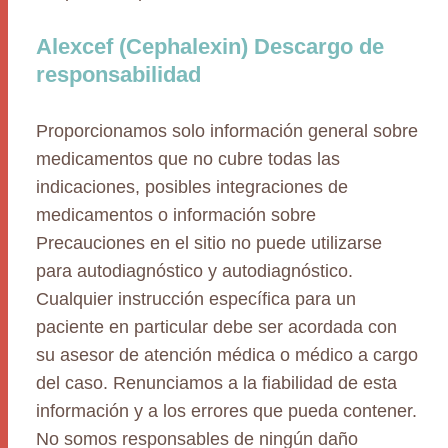
Alexcef (Cephalexin) Descargo de
responsabilidad
Proporcionamos solo información general sobre
medicamentos que no cubre todas las
indicaciones, posibles integraciones de
medicamentos o información sobre
Precauciones en el sitio no puede utilizarse
para autodiagnóstico y autodiagnóstico.
Cualquier instrucción específica para un
paciente en particular debe ser acordada con
su asesor de atención médica o médico a cargo
del caso. Renunciamos a la fiabilidad de esta
información y a los errores que pueda contener.
No somos responsables de ningún daño