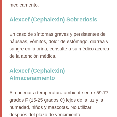
medicamento.
Alexcef (Cephalexin) Sobredosis
En caso de síntomas graves y persistentes de
náuseas, vómitos, dolor de estómago, diarrea y
sangre en la orina, consulte a su médico acerca
de la atención médica.
Alexcef (Cephalexin)
Almacenamiento
Almacenar a temperatura ambiente entre 59-77
grados F (15-25 grados C) lejos de la luz y la
humedad, niños y mascotas. No utilizar
después del plazo de vencimiento.