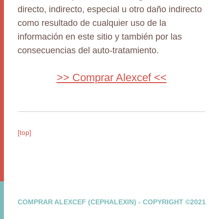
directo, indirecto, especial u otro daño indirecto
como resultado de cualquier uso de la
información en este sitio y también por las
consecuencias del auto-tratamiento.
>> Comprar Alexcef <<
[top]
COMPRAR ALEXCEF (CEPHALEXIN) - COPYRIGHT ©2021