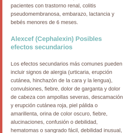
pacientes con trastorno renal, colitis
pseudomembranosa, embarazo, lactancia y
bebés menores de 6 meses.
Alexcef (Cephalexin) Posibles
efectos secundarios
Los efectos secundarios más comunes pueden
incluir signos de alergia (urticaria, erupción
cutánea, hinchazón de la cara y la lengua),
convulsiones, fiebre, dolor de garganta y dolor
de cabeza con ampollas severas, descamación
y erupción cutánea roja, piel pálida o
amarillenta, orina de color oscuro, fiebre,
alucinaciones, confusión o debilidad,
hematomas o sangrado fácil, debilidad inusual,