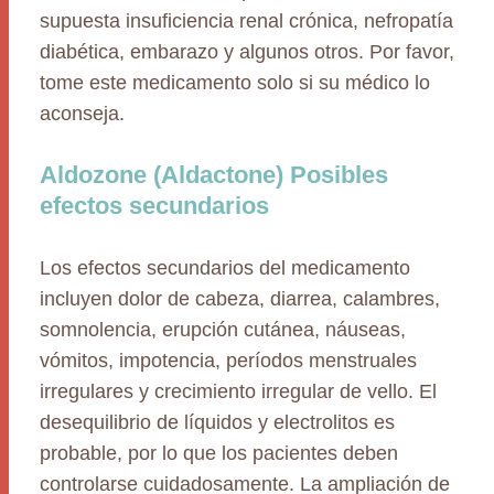
supuesta insuficiencia renal crónica, nefropatía
diabética, embarazo y algunos otros. Por favor,
tome este medicamento solo si su médico lo
aconseja.
Aldozone (Aldactone) Posibles
efectos secundarios
Los efectos secundarios del medicamento
incluyen dolor de cabeza, diarrea, calambres,
somnolencia, erupción cutánea, náuseas,
vómitos, impotencia, períodos menstruales
irregulares y crecimiento irregular de vello. El
desequilibrio de líquidos y electrolitos es
probable, por lo que los pacientes deben
controlarse cuidadosamente. La ampliación de