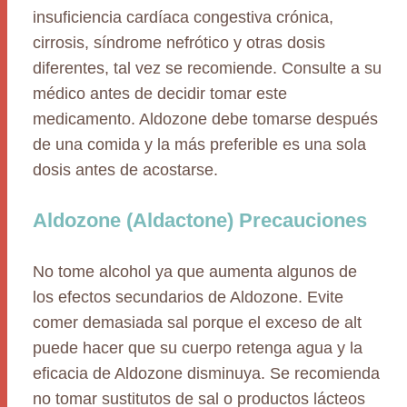
insuficiencia cardíaca congestiva crónica,
cirrosis, síndrome nefrótico y otras dosis
diferentes, tal vez se recomiende. Consulte a su
médico antes de decidir tomar este
medicamento. Aldozone debe tomarse después
de una comida y la más preferible es una sola
dosis antes de acostarse.
Aldozone (Aldactone) Precauciones
No tome alcohol ya que aumenta algunos de
los efectos secundarios de Aldozone. Evite
comer demasiada sal porque el exceso de alt
puede hacer que su cuerpo retenga agua y la
eficacia de Aldozone disminuya. Se recomienda
no tomar sustitutos de sal o productos lácteos