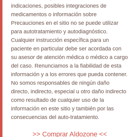
indicaciones, posibles integraciones de
medicamentos o información sobre
Precauciones en el sitio no se puede utilizar
para autotratamiento y autodiagnóstico.
Cualquier instrucción específica para un
paciente en particular debe ser acordada con
su asesor de atención médica o médico a cargo
del caso. Renunciamos a la fiabilidad de esta
información y a los errores que pueda contener.
No somos responsables de ningún daño
directo, indirecto, especial u otro daño indirecto
como resultado de cualquier uso de la
información en este sitio y también por las
consecuencias del auto-tratamiento.
>> Comprar Aldozone <<