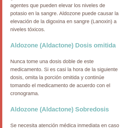
agentes que pueden elevar los niveles de
potasio en la sangre. Aldozone puede causar la
elevación de la digoxina en sangre (Lanoxin) a
niveles tóxicos.
Aldozone (Aldactone) Dosis omitida
Nunca tome una dosis doble de este
medicamento. Si es casi la hora de la siguiente
dosis, omita la porción omitida y continúe
tomando el medicamento de acuerdo con el
cronograma.
Aldozone (Aldactone) Sobredosis
Se necesita atención médica inmediata en caso