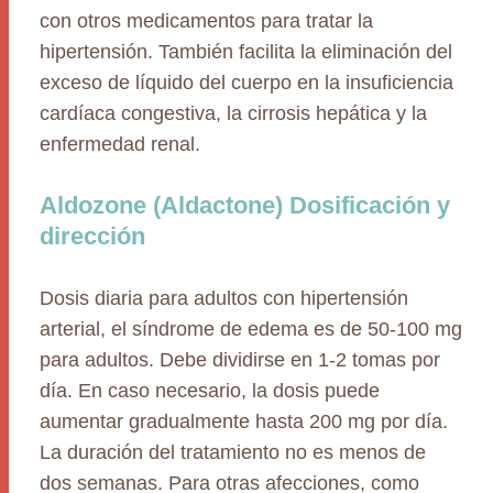
con otros medicamentos para tratar la
hipertensión. También facilita la eliminación del
exceso de líquido del cuerpo en la insuficiencia
cardíaca congestiva, la cirrosis hepática y la
enfermedad renal.
Aldozone (Aldactone) Dosificación y
dirección
Dosis diaria para adultos con hipertensión
arterial, el síndrome de edema es de 50-100 mg
para adultos. Debe dividirse en 1-2 tomas por
día. En caso necesario, la dosis puede
aumentar gradualmente hasta 200 mg por día.
La duración del tratamiento no es menos de
dos semanas. Para otras afecciones, como