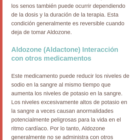
los senos también puede ocurrir dependiendo
de la dosis y la duración de la terapia. Esta
condición generalmente es reversible cuando
deja de tomar Aldozone.
Aldozone (Aldactone) Interacción
con otros medicamentos
Este medicamento puede reducir los niveles de
sodio en la sangre al mismo tiempo que
aumenta los niveles de potasio en la sangre.
Los niveles excesivamente altos de potasio en
la sangre a veces causan anormalidades
potencialmente peligrosas para la vida en el
ritmo cardíaco. Por lo tanto, Aldozone
generalmente no se administra con otros