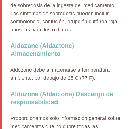
de sobredosis de la ingesta del medicamento.
Los síntomas de sobredosis pueden incluir
somnolencia, confusión, erupción cutánea roja,
náuseas, vómitos o diarrea.
Aldozone (Aldactone)
Almacenamiento
Aldozone debe almacenarse a temperatura
ambiente, por debajo de 25 C (77 F).
Aldozone (Aldactone) Descargo de
responsabilidad
Proporcionamos solo información general sobre
medicamentos que no cubre todas las