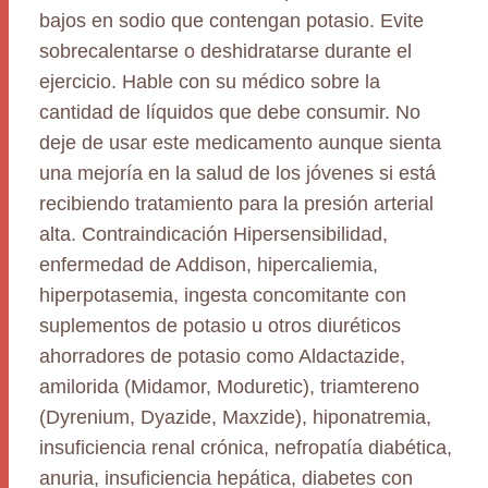
bajos en sodio que contengan potasio. Evite
sobrecalentarse o deshidratarse durante el
ejercicio. Hable con su médico sobre la
cantidad de líquidos que debe consumir. No
deje de usar este medicamento aunque sienta
una mejoría en la salud de los jóvenes si está
recibiendo tratamiento para la presión arterial
alta. Contraindicación Hipersensibilidad,
enfermedad de Addison, hipercaliemia,
hiperpotasemia, ingesta concomitante con
suplementos de potasio u otros diuréticos
ahorradores de potasio como Aldactazide,
amilorida (Midamor, Moduretic), triamtereno
(Dyrenium, Dyazide, Maxzide), hiponatremia,
insuficiencia renal crónica, nefropatía diabética,
anuria, insuficiencia hepática, diabetes con