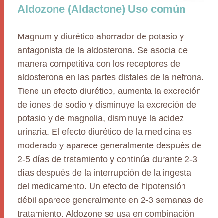
Aldozone (Aldactone) Uso común
Magnum y diurético ahorrador de potasio y
antagonista de la aldosterona. Se asocia de
manera competitiva con los receptores de
aldosterona en las partes distales de la nefrona.
Tiene un efecto diurético, aumenta la excreción
de iones de sodio y disminuye la excreción de
potasio y de magnolia, disminuye la acidez
urinaria. El efecto diurético de la medicina es
moderado y aparece generalmente después de
2-5 días de tratamiento y continúa durante 2-3
días después de la interrupción de la ingesta
del medicamento. Un efecto de hipotensión
débil aparece generalmente en 2-3 semanas de
tratamiento. Aldozone se usa en combinación