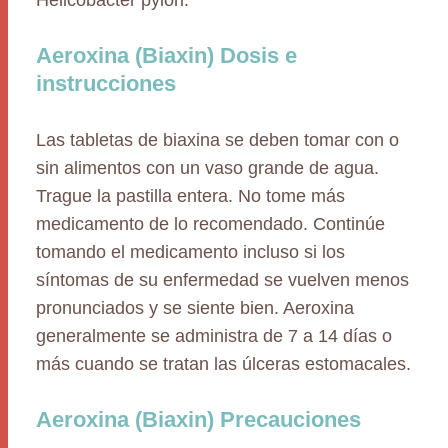
Helicobacter pylori.
Aeroxina (Biaxin) Dosis e
instrucciones
Las tabletas de biaxina se deben tomar con o
sin alimentos con un vaso grande de agua.
Trague la pastilla entera. No tome más
medicamento de lo recomendado. Continúe
tomando el medicamento incluso si los
síntomas de su enfermedad se vuelven menos
pronunciados y se siente bien. Aeroxina
generalmente se administra de 7 a 14 días o
más cuando se tratan las úlceras estomacales.
Aeroxina (Biaxin) Precauciones