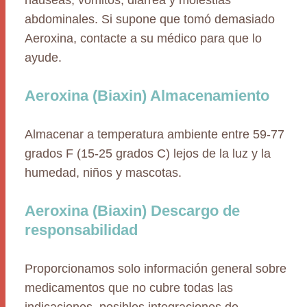
náuseas, vómitos, diarrea y molestias
abdominales. Si supone que tomó demasiado
Aeroxina, contacte a su médico para que lo
ayude.
Aeroxina (Biaxin) Almacenamiento
Almacenar a temperatura ambiente entre 59-77
grados F (15-25 grados C) lejos de la luz y la
humedad, niños y mascotas.
Aeroxina (Biaxin) Descargo de
responsabilidad
Proporcionamos solo información general sobre
medicamentos que no cubre todas las