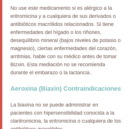
No use este medicamento si es alérgico a la
eritromicina y a cualquiera de sus derivados o
antibióticos macrólidos relacionados. Si tiene
enfermedades del hígado o los riñones,
desequilibrio mineral (bajos niveles de potasio o
magnesio), ciertas enfermedades del corazón,
arritmias, hable con su médico antes de tomar
Bizxin. Esta mediación no se recomienda
durante el embarazo o la lactancia.
Aeroxina (Biaxin) Contraindicaciones
La biaxina no se puede administrar en
pacientes con hipersensibilidad conocida a la
claritromicina, la eritromicina o cualquiera de los