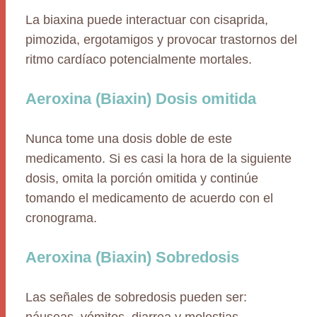
La biaxina puede interactuar con cisaprida,
pimozida, ergotamigos y provocar trastornos del
ritmo cardíaco potencialmente mortales.
Aeroxina (Biaxin) Dosis omitida
Nunca tome una dosis doble de este
medicamento. Si es casi la hora de la siguiente
dosis, omita la porción omitida y continúe
tomando el medicamento de acuerdo con el
cronograma.
Aeroxina (Biaxin) Sobredosis
Las señales de sobredosis pueden ser: