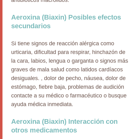
antibióticos macrólidos.
Aeroxina (Biaxin) Posibles efectos
secundarios
Si tiene signos de reacción alérgica como
urticaria, dificultad para respirar, hinchazón de
la cara, labios, lengua o garganta o signos más
graves de mala salud como latidos cardíacos
desiguales. , dolor de pecho, náusea, dolor de
estómago, fiebre baja, problemas de audición
contacte a su médico o farmacéutico o busque
ayuda médica inmediata.
Aeroxina (Biaxin) Interacción con
otros medicamentos