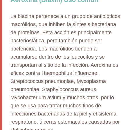
La biaxina pertenece a un grupo de antibióticos
macrólidos, que inhiben la síntesis bacteriana
de proteínas. Esta acción es principalmente
bacteriostática, pero también puede ser
bactericida. Los macrólidos tienden a
acumularse dentro de los leucocitos y se
transportan al sitio de la infección. Aeroxina es
eficaz contra Haemophilus influenzae,
Streptococcus pneumoniae, Mycoplasma
pneumoniae, Staphylococcus aureus,
Mycobacterium avium y muchos otros, por lo
que se usa para tratar muchos tipos de
infecciones bacterianas de la piel y el sistema
respiratorio, úlceras estomacales causadas por