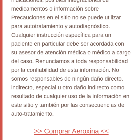
indicaciones, posibles integraciones de
medicamentos o información sobre
Precauciones en el sitio no se puede utilizar
para autotratamiento y autodiagnóstico.
Cualquier instrucción específica para un
paciente en particular debe ser acordada con
su asesor de atención médica o médico a cargo
del caso. Renunciamos a toda responsabilidad
por la confiabilidad de esta información. No
somos responsables de ningún daño directo,
indirecto, especial u otro daño indirecto como
resultado de cualquier uso de la información en
este sitio y también por las consecuencias del
auto-tratamiento.
>> Comprar Aeroxina <<