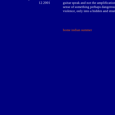
12.2001
guitar speak and not the amplification
sense of something perhaps dangerous 
violence, only into a hidden and stra
home indian summer